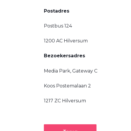
Postadres
Postbus 124
1200 AC Hilversum
Bezoekersadres
Media Park, Gateway C
Koos Postemalaan 2
1217 ZC Hilversum