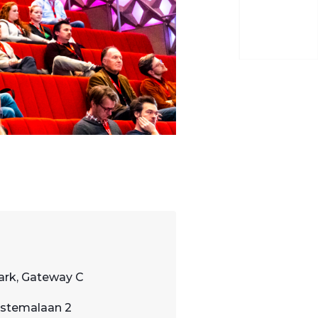
ark, Gateway C
stemalaan 2