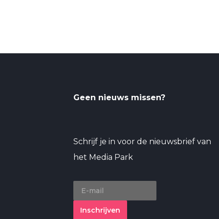
Geen nieuws missen?
Schrijf je in voor de nieuwsbrief van
het Media Park
Inschrijven