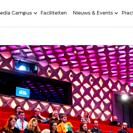
edia Campus
Faciliteiten
Nieuws & Events
Pract