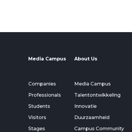
Media Campus
About Us
Companies
Media Campus
Professionals
Talentontwikkeling
Students
Innovatie
Visitors
Duurzaamheid
Stages
Campus Community