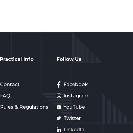
Practical Info
Follow Us
Contact
Facebook
FAQ
Instagram
Rules & Regulations
YouTube
Twitter
LinkedIn