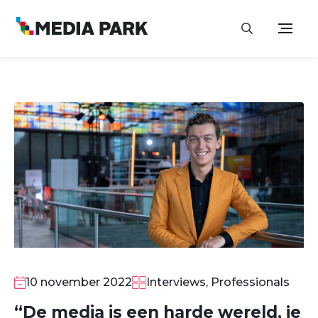
10 november 2022
Interviews, Professionals
“De media is een harde wereld, je