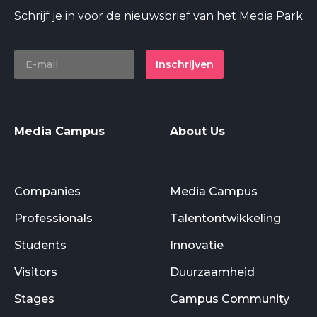
Schrijf je in voor de nieuwsbrief van het Media Park
Inschrijven
Media Campus
About Us
Companies
Media Campus
Professionals
Talentontwikkeling
Students
Innovatie
Visitors
Duurzaamheid
Stages
Campus Community