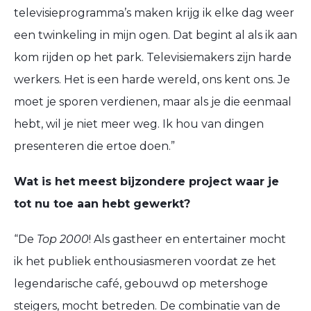
televisieprogramma’s maken krijg ik elke dag weer
een twinkeling in mijn ogen. Dat begint al als ik aan
kom rijden op het park. Televisiemakers zijn harde
werkers. Het is een harde wereld, ons kent ons. Je
moet je sporen verdienen, maar als je die eenmaal
hebt, wil je niet meer weg. Ik hou van dingen
presenteren die ertoe doen.”
Wat is het meest bijzondere project waar je
tot nu toe aan hebt gewerkt?
“De
Top 2000
! Als gastheer en entertainer mocht
ik het publiek enthousiasmeren voordat ze het
legendarische café, gebouwd op metershoge
steigers, mocht betreden. De combinatie van de