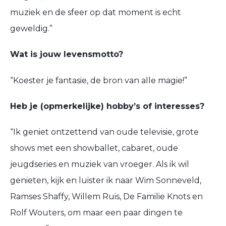
muziek en de sfeer op dat moment is echt
geweldig.”
Wat is jouw levensmotto?
“Koester je fantasie, de bron van alle magie!”
Heb je (opmerkelijke) hobby’s of interesses?
“Ik geniet ontzettend van oude televisie, grote
shows met een showballet, cabaret, oude
jeugdseries en muziek van vroeger. Als ik wil
genieten, kijk en luister ik naar Wim Sonneveld,
Ramses Shaffy, Willem Ruis, De Familie Knots en
Rolf Wouters, om maar een paar dingen te