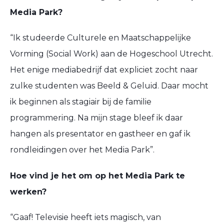
Media Park?
“Ik studeerde Culturele en Maatschappelijke
Vorming (Social Work) aan de Hogeschool Utrecht.
Het enige mediabedrijf dat expliciet zocht naar
zulke studenten was Beeld & Geluid. Daar mocht
ik beginnen als stagiair bij de familie
programmering. Na mijn stage bleef ik daar
hangen als presentator en gastheer en gaf ik
rondleidingen over het Media Park”.
Hoe vind je het om op het Media Park te
werken?
“Gaaf! Televisie heeft iets magisch, van