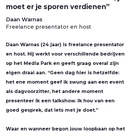
moet er je sporen verdienen”
Daan Warnas
Freelance presentator en host
Daan Warnas (24 jaar) is freelance presentator
en host. Hij werkt voor verschillende bedrijven
op het Media Park en geeft graag overal zijn
eigen draai aan. “Geen dag hier is hetzelfde:
het ene moment geef ik swung aan een event
als dagvoorzitter, het andere moment
presenteer ik een talkshow. Ik hou van een
goed gesprek, dat iets met je doet.”
Waar en wanneer begon jouw loopbaan op het