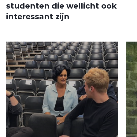
studenten die wellicht ook
interessant zijn