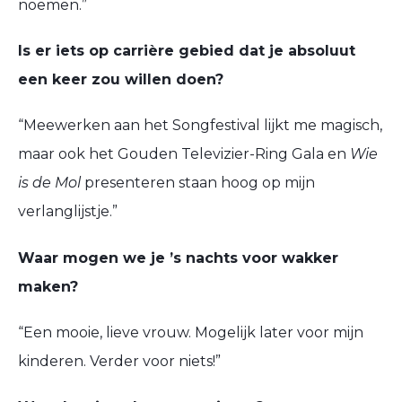
noemen.”
Is er iets op carrière gebied dat je absoluut
een keer zou willen doen?
“Meewerken aan het Songfestival lijkt me magisch,
maar ook het Gouden Televizier-Ring Gala en
Wie
is de Mol
presenteren
staan hoog op mijn
verlanglijstje.”
Waar mogen we je ’s nachts voor wakker
maken?
“Een mooie, lieve vrouw. Mogelijk later voor mijn
kinderen. Verder voor niets!”