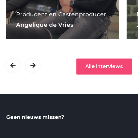
Producent en Gastenproducer
Angelique de Vries
Alle interviews
Geen nieuws missen?