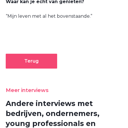
Waar kan je echt van genieten?
“Mijn leven met al het bovenstaande.”
Terug
Meer interviews
Andere interviews met
bedrijven, ondernemers,
young professionals en