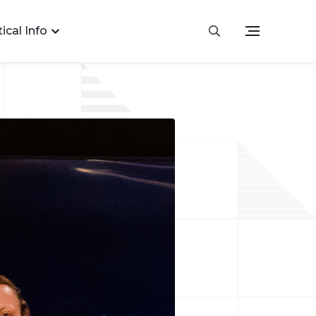
ical Info