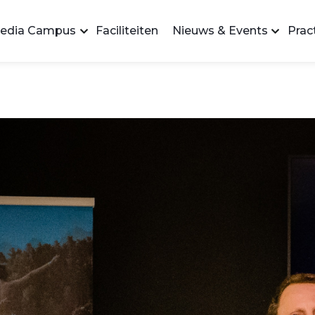
edia Campus
Faciliteiten
Nieuws & Events
Pract