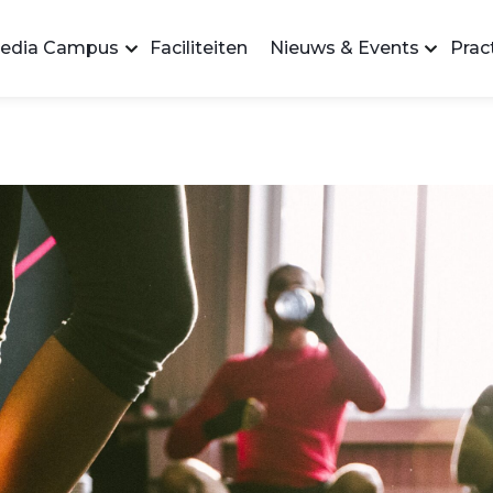
edia Campus
Faciliteiten
Nieuws & Events
Pract