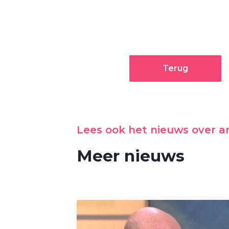
Terug
Lees ook het nieuws over 
Meer nieuws