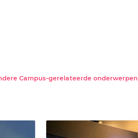
andere Campus-gerelateerde onderwerpen