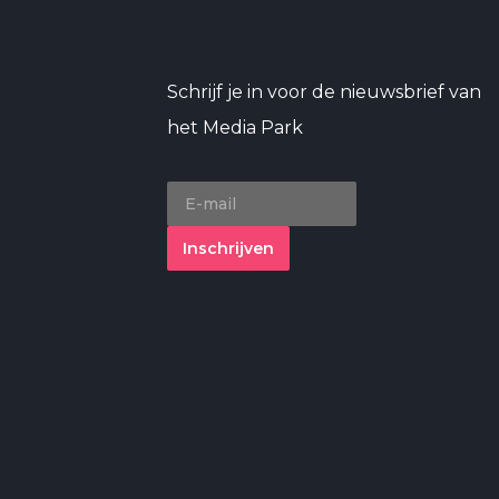
Schrijf je in voor de nieuwsbrief van
het Media Park
Inschrijven