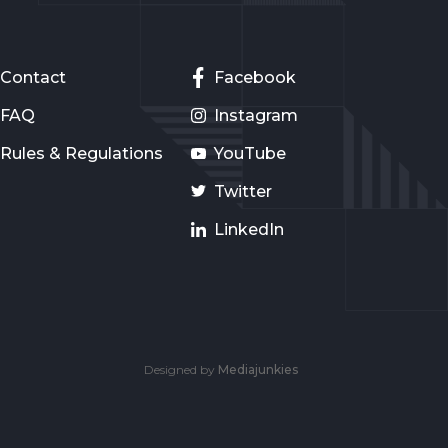
Contact
Facebook
FAQ
Instagram
Rules & Regulations
YouTube
Twitter
LinkedIn
Designed by
Mediajunkies