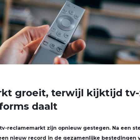
 groeit, terwijl kijktijd tv
forms daalt
tv-reclamemarkt zijn opnieuw gestegen. Na een ster
 een nieuw record in de gezamenlijke bestedingen 