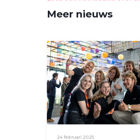
Meer nieuws
24 februari 2025