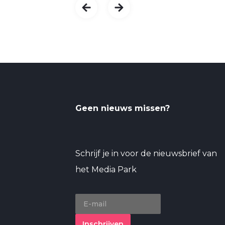
Geen nieuws missen?
Schrijf je in voor de nieuwsbrief van
het Media Park
Inschrijven