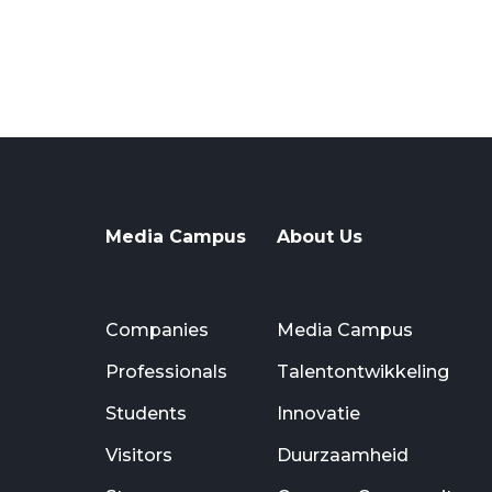
Media Campus
About Us
Companies
Media Campus
Professionals
Talentontwikkeling
Students
Innovatie
Visitors
Duurzaamheid