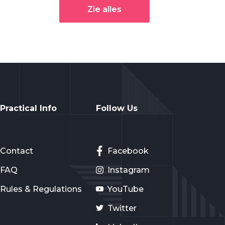
Zie alles
Practical Info
Follow Us
Contact
Facebook
FAQ
Instagram
Rules & Regulations
YouTube
Twitter