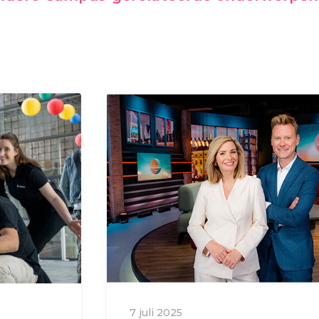
7 juli 2025