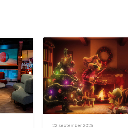
22 september 2025