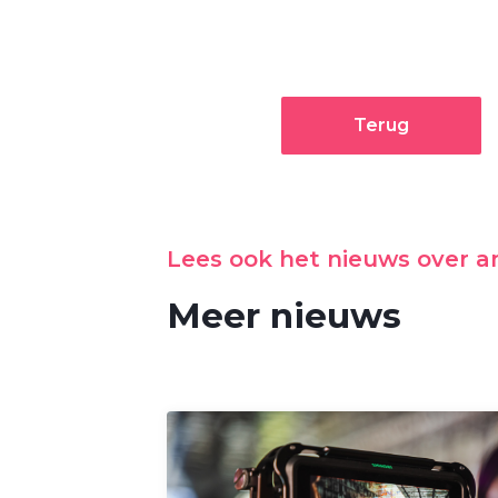
Terug
Lees ook het nieuws over 
Meer nieuws