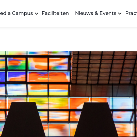
edia Campus
Faciliteiten
Nieuws & Events
Pract