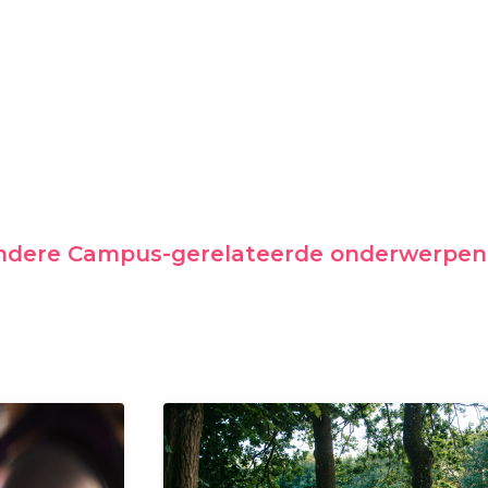
andere Campus-gerelateerde onderwerpen