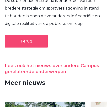
De sublicentieconstructie is onderdeel van een
bredere strategie om sportverslaggeving in stand
te houden binnen de veranderende financiële en
digitale realiteit van de publieke omroep.
Terug
Lees ook het nieuws over andere Campus-
gerelateerde onderwerpen
Meer nieuws