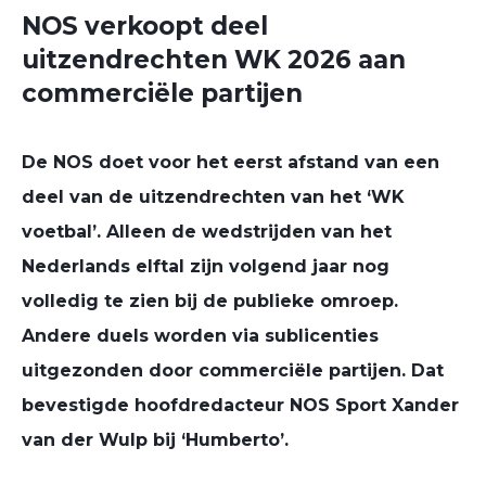
NOS verkoopt deel
uitzendrechten WK 2026 aan
commerciële partijen
De NOS doet voor het eerst afstand van een
deel van de uitzendrechten van het ‘WK
voetbal’. Alleen de wedstrijden van het
Nederlands elftal zijn volgend jaar nog
volledig te zien bij de publieke omroep.
Andere duels worden via sublicenties
uitgezonden door commerciële partijen. Dat
bevestigde hoofdredacteur NOS Sport Xander
van der Wulp bij ‘Humberto’.