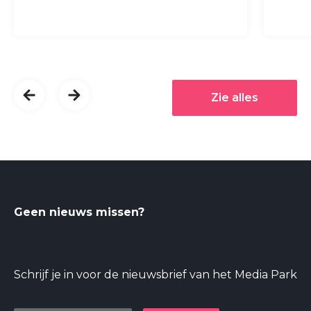
Zie alles
Geen nieuws missen?
Schrijf je in voor de nieuwsbrief van het Media Park