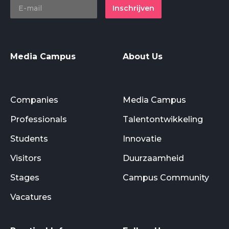
Inschrijven
Media Campus
About Us
Companies
Media Campus
Professionals
Talentontwikkeling
Students
Innovatie
Visitors
Duurzaamheid
Stages
Campus Community
Vacatures