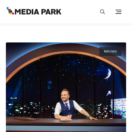
NIEUWS