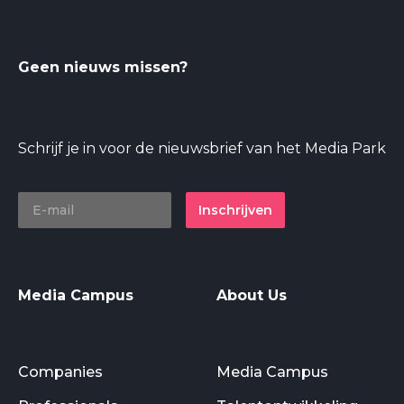
Geen nieuws missen?
Schrijf je in voor de nieuwsbrief van het Media Park
Inschrijven
Media Campus
About Us
Companies
Media Campus