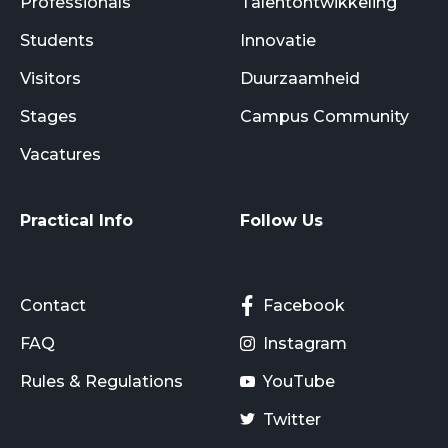
Professionals
Talentontwikkeling
Students
Innovatie
Visitors
Duurzaamheid
Stages
Campus Community
Vacatures
Practical Info
Follow Us
Contact
Facebook
FAQ
Instagram
Rules & Regulations
YouTube
Twitter