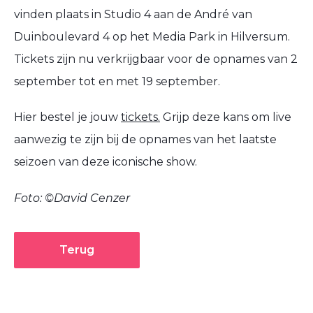
vinden plaats in Studio 4 aan de André van
Duinboulevard 4 op het Media Park in Hilversum.
Tickets zijn nu verkrijgbaar voor de opnames van 2
september tot en met 19 september.
Hier bestel je jouw
tickets.
Grijp deze kans om live
aanwezig te zijn bij de opnames van het laatste
seizoen van deze iconische show.
Foto: ©David Cenzer
Terug