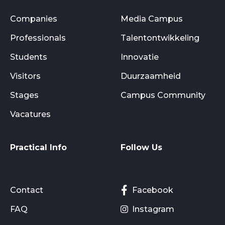
Companies
Media Campus
Professionals
Talentontwikkeling
Students
Innovatie
Visitors
Duurzaamheid
Stages
Campus Community
Vacatures
Practical Info
Follow Us
Contact
Facebook
FAQ
Instagram