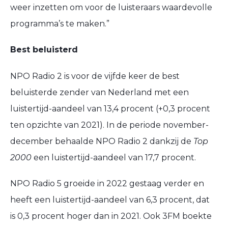
weer inzetten om voor de luisteraars waardevolle
programma’s te maken.”
Best beluisterd
NPO Radio 2 is voor de vijfde keer de best
beluisterde zender van Nederland met een
luistertijd-aandeel van 13,4 procent (+0,3 procent
ten opzichte van 2021). In de periode november-
december behaalde NPO Radio 2 dankzij de
Top
2000
een luistertijd-aandeel van 17,7 procent.
NPO Radio 5 groeide in 2022 gestaag verder en
heeft een luistertijd-aandeel van 6,3 procent, dat
is 0,3 procent hoger dan in 2021. Ook 3FM boekte