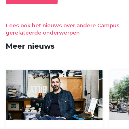
Lees ook het nieuws over andere Campus-
gerelateerde onderwerpen
Meer nieuws