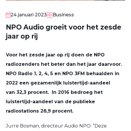
24 januari 2023
Business
NPO Audio groeit voor het zesde
jaar op rij
Voor het zesde jaar op rij doen de NPO
radiozenders het beter dan het jaar daarvoor.
NPO Radio 1, 2, 4, 5 en NPO 3FM behaalden in
2022 een gezamenlijk luistertijd-aandeel
van 32,3 procent. In 2016 bedroeg het
luistertijd-aandeel van de publieke
radiostations 28,9 procent.
Jurre Bosman, directeur Audio NPO: “Deze