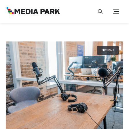
NIEUWS