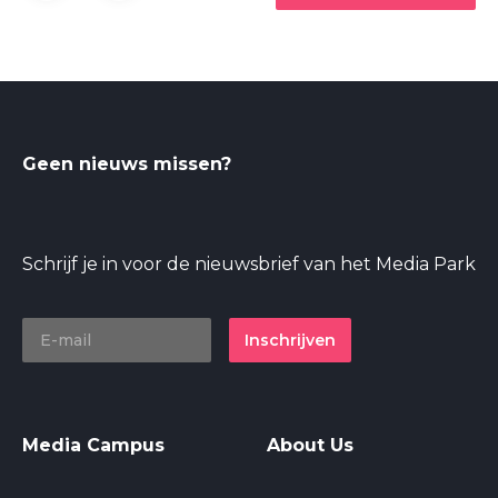
Geen nieuws missen?
Schrijf je in voor de nieuwsbrief van het Media Park
Inschrijven
Media Campus
About Us