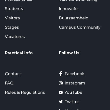
Students
Innovatie
Visitors
Duurzaamheid
Stages
Campus Community
Vacatures
Practical Info
Follow Us
Contact
Facebook
FAQ
Instagram
Rules & Regulations
YouTube
Twitter