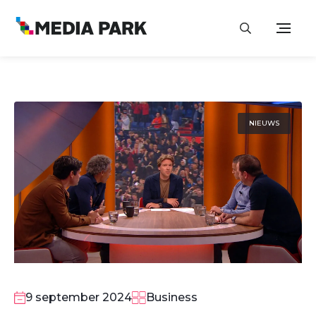
NIEUWS
9 september 2024
Business