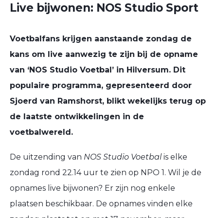
Live bijwonen: NOS Studio Sport
Voetbalfans krijgen aanstaande zondag de
kans om live aanwezig te zijn bij de opname
van ‘NOS Studio Voetbal’ in Hilversum. Dit
populaire programma, gepresenteerd door
Sjoerd van Ramshorst, blikt wekelijks terug op
de laatste ontwikkelingen in de
voetbalwereld.
De uitzending van
NOS Studio Voetbal
is elke
zondag rond 22.14 uur te zien op NPO 1. Wil je de
opnames live bijwonen? Er zijn nog enkele
plaatsen beschikbaar. De opnames vinden elke