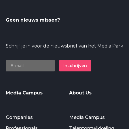
Geen nieuws missen?
Schrijf je in voor de nieuwsbrief van het Media Park
Inschrijven
Media Campus
About Us
Companies
Media Campus
Professionals
Talentontwikkeling