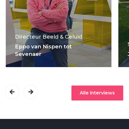
Directeur Beeld & Geluid
Eppo van Nispen tot
Sevenaer
Alle interviews