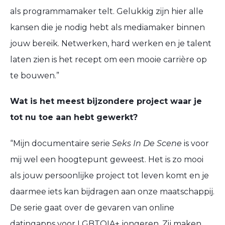
als programmamaker telt. Gelukkig zijn hier alle
kansen die je nodig hebt als mediamaker binnen
jouw bereik. Netwerken, hard werken en je talent
laten zien is het recept om een mooie carrière op
te bouwen.”
Wat is het meest bijzondere project waar je
tot nu toe aan hebt gewerkt?
“Mijn documentaire serie
Seks In De Scene
is voor
mij wel een hoogtepunt geweest. Het is zo mooi
als jouw persoonlijke project tot leven komt en je
daarmee iets kan bijdragen aan onze maatschappij.
De serie gaat over de gevaren van online
datingapps voor LGBTQIA+ jongeren. Zij maken