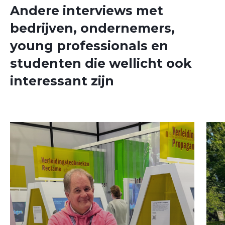
Andere interviews met
bedrijven, ondernemers,
young professionals en
studenten die wellicht ook
interessant zijn