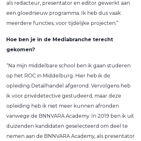
als redacteur, presentator en editor gewerkt aan
een gloednieuw programma. Ik heb dus vaak
meerdere functies, voor tijdelijke projecten.”
Hoe ben je in de Mediabranche terecht
gekomen?
“Na mijn middelbare school ben ik gaan studeren
op het ROC in Middelburg. Hier heb ik de
opleiding Detailhandel afgerond. Vervolgens heb
ik voor privédetective gestudeerd, maar deze
opleiding heb ik niet meer kunnen afronden
vanwege de BNNVARA Academy. In 2019 ben ik uit
duizenden kandidaten geselecteerd om deel te
nemen aan de BNNVARA Academy, als presentator