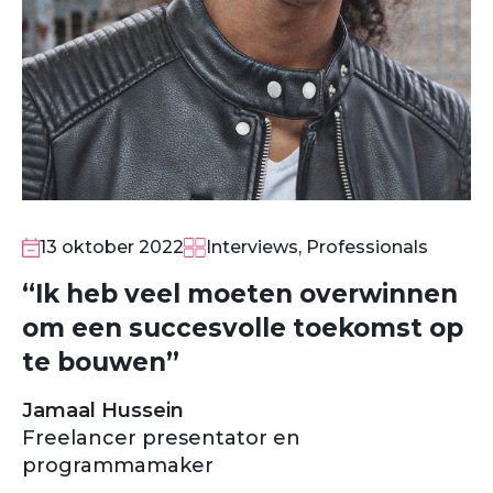
13 oktober 2022
Interviews, Professionals
“Ik heb veel moeten overwinnen
om een succesvolle toekomst op
te bouwen”
Jamaal Hussein
Freelancer presentator en
programmamaker