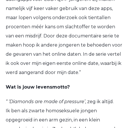
namelijk vijf keer vaker gebruik van deze apps,
maar lopen volgens onderzoek ook tientallen
procenten méér kans om slachtoffer te worden
van een misdrijf. Door deze documentaire serie te
maken hoop ik andere jongeren te behoeden voor
de gevaren van het online daten. In de serie vertel
ik ook over mijn eigen eerste online date, waarbij ik
werd aangerand door mijn date.”
Wat is jouw levensmotto?
“
‘
Diamonds
are made of
pressure
’
,
zeg ik altijd.
Ik ben als zwarte homoseksuele jongen
opgegroeid in een arm gezin, in een klein