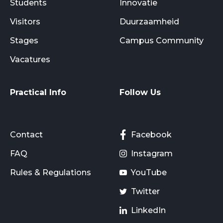
Students
Innovatie
Visitors
Duurzaamheid
Stages
Campus Community
Vacatures
Practical Info
Follow Us
Contact
Facebook
FAQ
Instagram
Rules & Regulations
YouTube
Twitter
LinkedIn