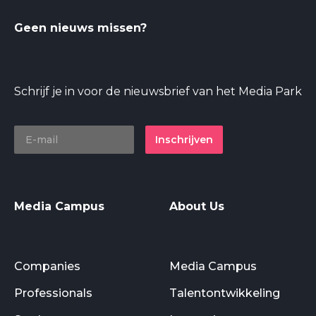
Geen nieuws missen?
Schrijf je in voor de nieuwsbrief van het Media Park
Inschrijven
Media Campus
About Us
Companies
Media Campus
Professionals
Talentontwikkeling