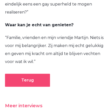
eindelijk eens een gay superheld te mogen
realiseren?”
Waar kan je echt van genieten?
“Familie, vrienden en mijn vriendje Martijn. Niets is
voor mij belangrijker. Zij maken mij echt gelukkig
en geven mij kracht om altijd te blijven vechten
voor wat ik wil.”
Terug
Meer interviews