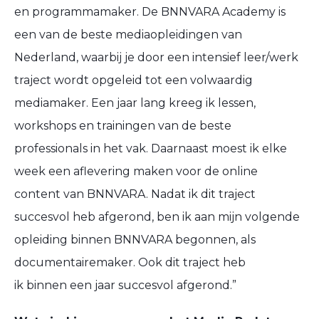
en programmamaker. De BNNVARA Academy is
een van de beste mediaopleidingen van
Nederland, waarbij je door een intensief leer/werk
traject wordt opgeleid tot een volwaardig
mediamaker. Een jaar lang kreeg ik lessen,
workshops en trainingen van de beste
professionals in het vak. Daarnaast moest ik elke
week een aflevering maken voor de online
content van BNNVARA. Nadat ik dit traject
succesvol heb afgerond, ben ik aan mijn volgende
opleiding binnen BNNVARA begonnen, als
documentairemaker. Ook dit traject heb
ik binnen een jaar succesvol afgerond.”