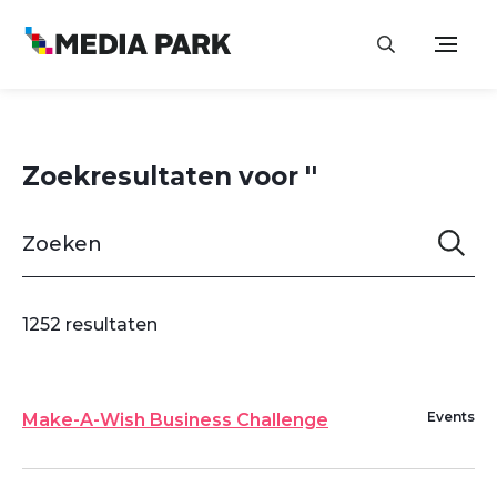
Zoekresultaten voor ''
1252 resultaten
Events
Make-A-Wish Business Challenge