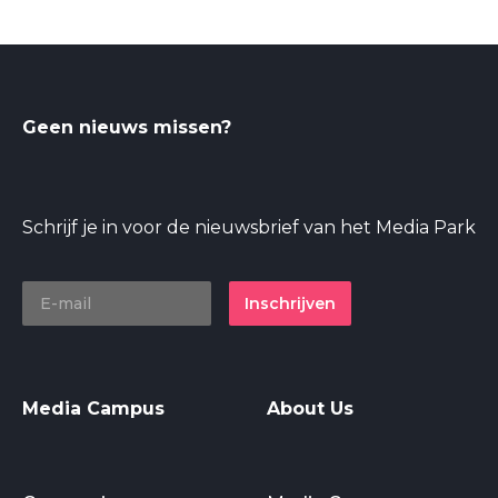
Geen nieuws missen?
Schrijf je in voor de nieuwsbrief van het Media Park
Inschrijven
Media Campus
About Us