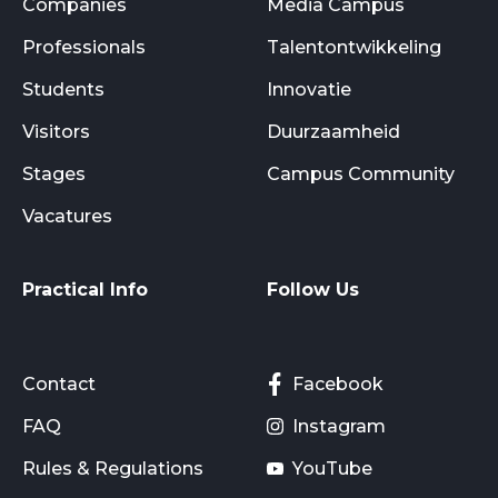
Companies
Media Campus
Professionals
Talentontwikkeling
Students
Innovatie
Visitors
Duurzaamheid
Stages
Campus Community
Vacatures
Practical Info
Follow Us
Contact
Facebook
FAQ
Instagram
Rules & Regulations
YouTube