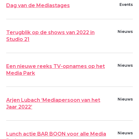
Events
Dag van de Mediastages
Nieuws
Terugblik op de shows van 2022 in
Studio 21
Nieuws
Een nieuwe reeks TV-opnames op het
Media Park
Nieuws
Arjen Lubach ‘Mediapersoon van het
Jaar 2022’
Nieuws
Lunch actie BAR BOON voor alle Media