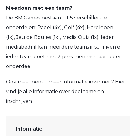
Meedoen met een team?
De BM Games bestaan uit 5 verschillende
onderdelen: Padel (4x), Golf (4x), Hardlopen
(1x), Jeu de Boules (1x), Media Quiz (1x). Ieder
mediabedrijf kan meerdere teams inschrijven en
ieder team doet met 2 personen mee aan ieder
onderdeel.
Ook meedoen of meer informatie inwinnen?
Hier
vind je alle informatie over deelname en
inschrijven.
Informatie