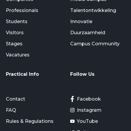
Professionals
Talentontwikkeling
Students
Innovatie
Visitors
Duurzaamheid
Stages
Campus Community
Vacatures
Practical Info
Follow Us
Contact
Facebook
FAQ
Instagram
Rules & Regulations
YouTube