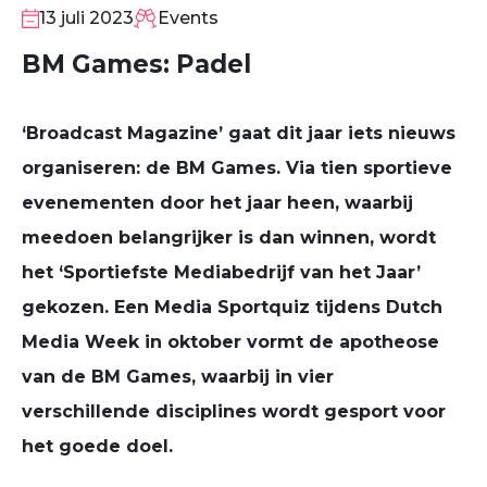
JUL
13 juli 2023
Events
BM Games: Padel
‘Broadcast Magazine’ gaat dit jaar iets nieuws
organiseren: de BM Games. Via tien sportieve
evenementen door het jaar heen, waarbij
meedoen belangrijker is dan winnen, wordt
het ‘Sportiefste Mediabedrijf van het Jaar’
gekozen. Een Media Sportquiz tijdens Dutch
Media Week in oktober vormt de apotheose
van de BM Games, waarbij in vier
verschillende disciplines wordt gesport voor
het goede doel.