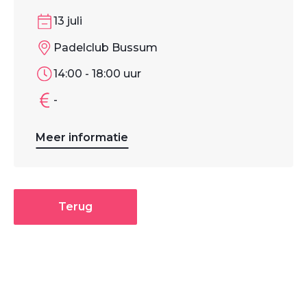
13 juli
Padelclub Bussum
14:00 - 18:00 uur
-
Meer informatie
Terug