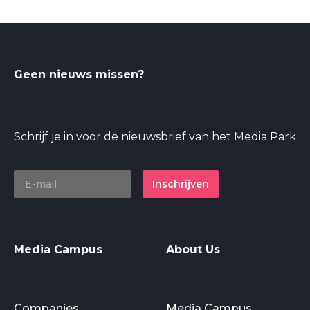
Geen nieuws missen?
Schrijf je in voor de nieuwsbrief van het Media Park
Inschrijven
Media Campus
About Us
Companies
Media Campus