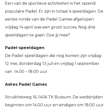
Een van de sportieve activiteiten is het razend
populaire Padel. Er zijn in totaal 4 speeldagen. De
eerste ronde van de Padel Games afgelopen
vrijdag 14 april was een groot succes. Nog drie
speeldagen te gaan. Doe jij mee?
Padel-speeldagen
De Padel-speeldagen die nog komen zijn vrijdag
12 mei, donderdag 13 juli en vrijdag 1 september
van 14.00 – 18.00 uur.
Adres Padel Games
Struikheiweg 16, 1406 TK Bussum. De wedstrijden
beginnen om 14.00 uur en eindigen om 18.00 uur.