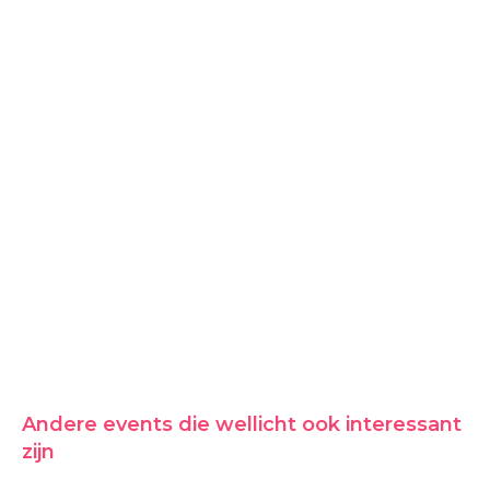
Andere events die wellicht ook interessant
zijn