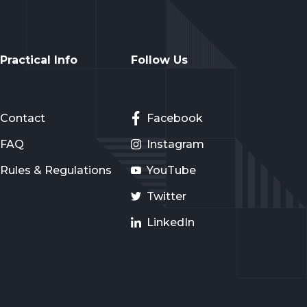
Practical Info
Follow Us
Contact
Facebook
FAQ
Instagram
Rules & Regulations
YouTube
Twitter
LinkedIn