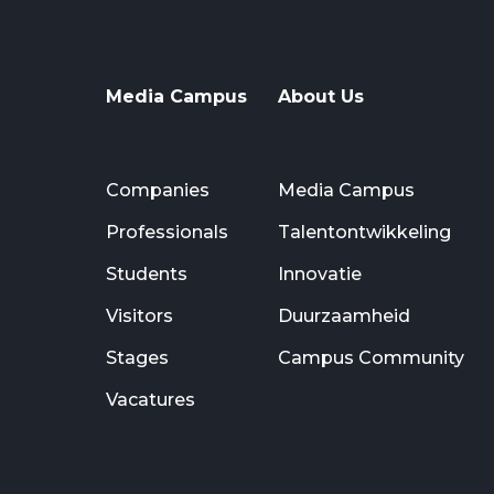
Media Campus
About Us
Companies
Media Campus
Professionals
Talentontwikkeling
Students
Innovatie
Visitors
Duurzaamheid
Stages
Campus Community
Vacatures