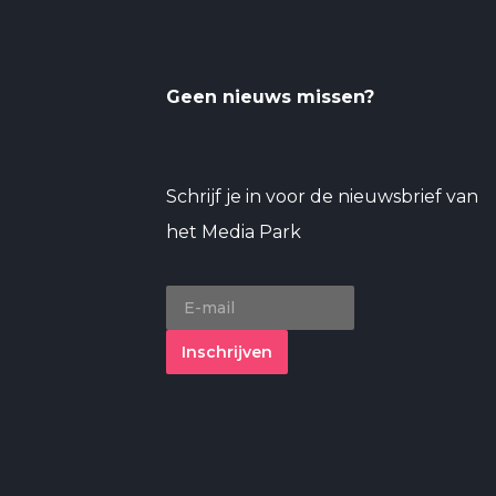
Geen nieuws missen?
Schrijf je in voor de nieuwsbrief van
het Media Park
Inschrijven