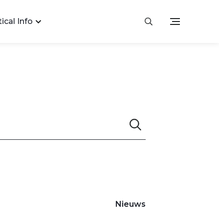
ical Info
Nieuws