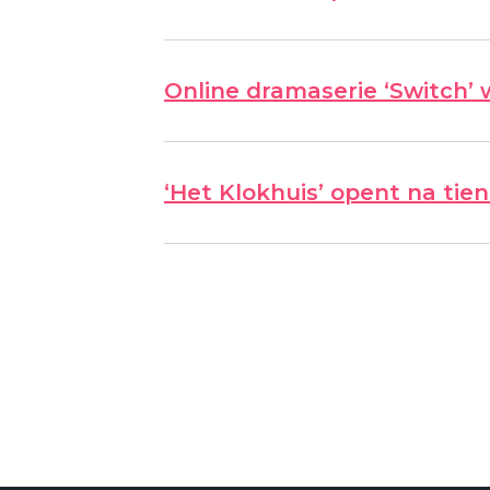
Online dramaserie ‘Switch’
‘Het Klokhuis’ opent na tien