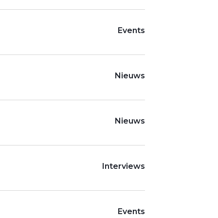
Events
Nieuws
Nieuws
Interviews
Events