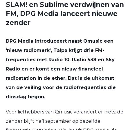
SLAM! en Sublime verdwijnen van
FM, DPG Media lanceert nieuwe
zender
DPG Media introduceert naast Qmusic een
‘nieuw radiomerk’, Talpa krijgt drie FM-
frequenties met Radio 10, Radio 538 en Sky
Radio en er komt een nieuw financieel
radiostation in de ether. Dat is de uitkomst
van de veiling voor de radiofrequenties die
dinsdag begon.
Voor liefhebbers van Qmusic verandert er niets: de
zender blijft na 1 september op dezelfde