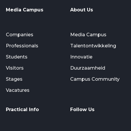
Media Campus
About Us
Companies
Media Campus
Professionals
Talentontwikkeling
Students
Innovatie
Visitors
Duurzaamheid
Stages
Campus Community
Vacatures
Practical Info
Follow Us