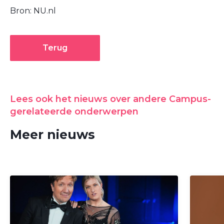
Bron: NU.nl
Terug
Lees ook het nieuws over andere Campus-
gerelateerde onderwerpen
Meer nieuws