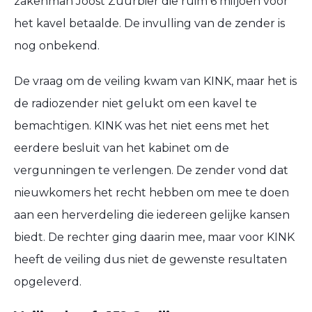
zakenman Joost Zuurbier die ruim 6 miljoen voor
het kavel betaalde. De invulling van de zender is
nog onbekend.
De vraag om de veiling kwam van KINK, maar het is
de radiozender niet gelukt om een kavel te
bemachtigen. KINK was het niet eens met het
eerdere besluit van het kabinet om de
vergunningen te verlengen. De zender vond dat
nieuwkomers het recht hebben om mee te doen
aan een herverdeling die iedereen gelijke kansen
biedt. De rechter ging daarin mee, maar voor KINK
heeft de veiling dus niet de gewenste resultaten
opgeleverd.