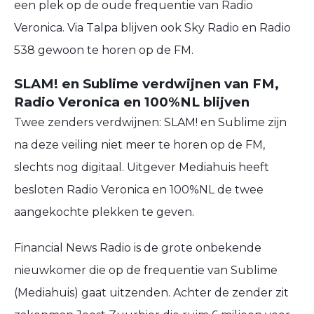
een plek op de oude frequentie van Radio
Veronica. Via Talpa blijven ook Sky Radio en Radio
538 gewoon te horen op de FM.
SLAM! en Sublime verdwijnen van FM,
Radio Veronica en 100%NL blijven
Twee zenders verdwijnen: SLAM! en Sublime zijn
na deze veiling niet meer te horen op de FM,
slechts nog digitaal. Uitgever Mediahuis heeft
besloten Radio Veronica en 100%NL de twee
aangekochte plekken te geven.
Financial News Radio is de grote onbekende
nieuwkomer die op de frequentie van Sublime
(Mediahuis) gaat uitzenden. Achter de zender zit