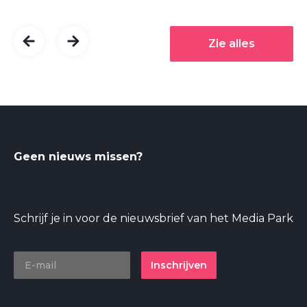
Zie alles
Geen nieuws missen?
Schrijf je in voor de nieuwsbrief van het Media Park
Inschrijven