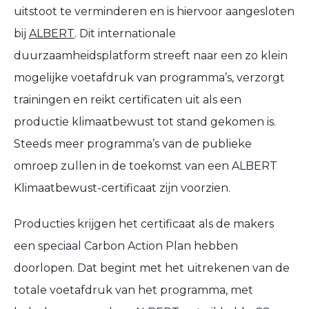
uitstoot te verminderen en is hiervoor aangesloten
bij
ALBERT
. Dit internationale
duurzaamheidsplatform streeft naar een zo klein
mogelijke voetafdruk van programma’s, verzorgt
trainingen en reikt certificaten uit als een
productie klimaatbewust tot stand gekomen is.
Steeds meer programma’s van de publieke
omroep zullen in de toekomst van een ALBERT
Klimaatbewust-certificaat zijn voorzien.
Producties krijgen het certificaat als de makers
een speciaal Carbon Action Plan hebben
doorlopen. Dat begint met het uitrekenen van de
totale voetafdruk van het programma, met