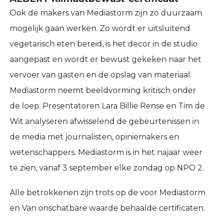
Ook de makers van Mediastorm zijn zo duurzaam
mogelijk gaan werken. Zo wordt er uitsluitend
vegetarisch eten bereid, is het decor in de studio
aangepast en wordt er bewust gekeken naar het
vervoer van gasten en de opslag van materiaal.
Mediastorm neemt beeldvorming kritisch onder
de loep. Presentatoren Lara Billie Rense en Tim de
Wit analyseren afwisselend de gebeurtenissen in
de media met journalisten, opiniemakers en
wetenschappers. Mediastorm is in het najaar weer
te zien, vanaf 3 september elke zondag op NPO 2.
Alle betrokkenen zijn trots op de voor Mediastorm
en Van onschatbare waarde behaalde certificaten.