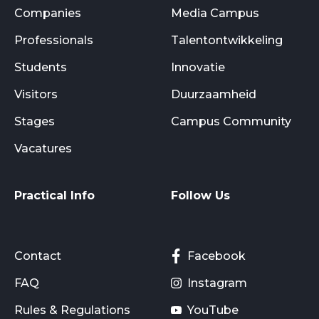
Companies
Media Campus
Professionals
Talentontwikkeling
Students
Innovatie
Visitors
Duurzaamheid
Stages
Campus Community
Vacatures
Practical Info
Follow Us
Contact
Facebook
FAQ
Instagram
Rules & Regulations
YouTube