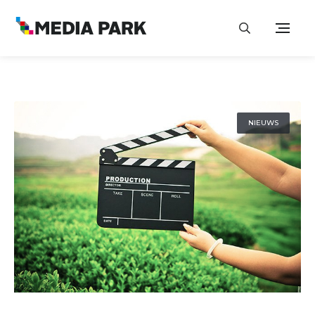
NIEUWS