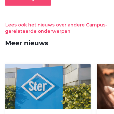
Lees ook het nieuws over andere Campus-
gerelateerde onderwerpen
Meer nieuws