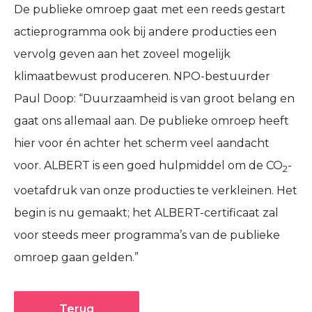
De publieke omroep gaat met een reeds gestart
actieprogramma ook bij andere producties een
vervolg geven aan het zoveel mogelijk
klimaatbewust produceren. NPO-bestuurder
Paul Doop: “Duurzaamheid is van groot belang en
gaat ons allemaal aan. De publieke omroep heeft
hier voor én achter het scherm veel aandacht
voor. ALBERT is een goed hulpmiddel om de CO
-
2
voetafdruk van onze producties te verkleinen. Het
begin is nu gemaakt; het ALBERT-certificaat zal
voor steeds meer programma’s van de publieke
omroep gaan gelden.”
Terug