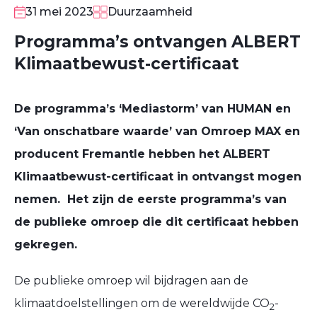
31 mei 2023
Duurzaamheid
Programma’s ontvangen ALBERT
Klimaatbewust-certificaat
De programma’s ‘Mediastorm’ van HUMAN en
‘Van onschatbare waarde’ van Omroep MAX en
producent Fremantle hebben het ALBERT
Klimaatbewust-certificaat in ontvangst mogen
nemen. Het zijn de eerste programma’s van
de publieke omroep die dit certificaat hebben
gekregen.
De publieke omroep wil bijdragen aan de
klimaatdoelstellingen om de wereldwijde CO
-
2