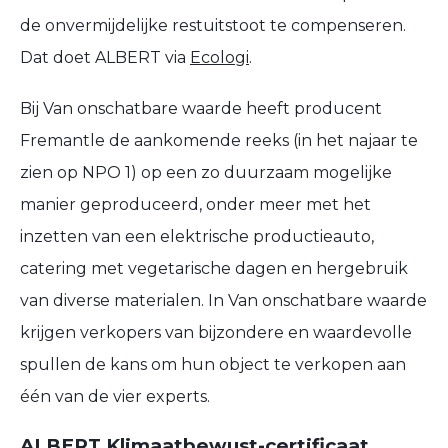
de onvermijdelijke restuitstoot te compenseren.
Dat doet ALBERT via
Ecologi
.
Bij Van onschatbare waarde heeft producent
Fremantle de aankomende reeks (in het najaar te
zien op NPO 1) op een zo duurzaam mogelijke
manier geproduceerd, onder meer met het
inzetten van een elektrische productieauto,
catering met vegetarische dagen en hergebruik
van diverse materialen. In Van onschatbare waarde
krijgen verkopers van bijzondere en waardevolle
spullen de kans om hun object te verkopen aan
één van de vier experts.
ALBERT Klimaatbewust-certificaat