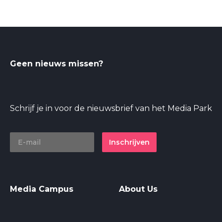
Geen nieuws missen?
Schrijf je in voor de nieuwsbrief van het Media Park
Inschrijven
Media Campus
About Us