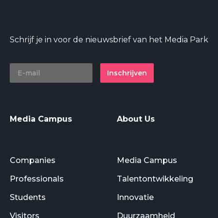
Schrijf je in voor de nieuwsbrief van het Media Park
Inschrijven
Media Campus
About Us
Companies
Media Campus
Professionals
Talentontwikkeling
Students
Innovatie
Visitors
Duurzaamheid