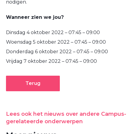
nodigen.
Wanneer zien we jou?
Dinsdag 4 oktober 2022 – 07:45 – 09:00
Woensdag 5 oktober 2022 – 07:45 – 09:00
Donderdag 6 oktober 2022 – 07:45 – 09:00
Vrijdag 7 oktober 2022 – 07:45 – 09:00
Terug
Lees ook het nieuws over andere Campus-
gerelateerde onderwerpen