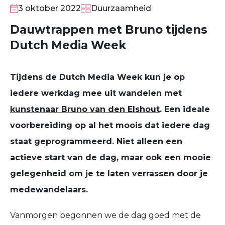
3 oktober 2022
Duurzaamheid
Dauwtrappen met Bruno tijdens
Dutch Media Week
Tijdens de Dutch Media Week kun je op
iedere werkdag mee uit wandelen met
kunstenaar Bruno van den Elshout
. Een ideale
voorbereiding op al het moois dat iedere dag
staat geprogrammeerd. Niet alleen een
actieve start van de dag, maar ook een mooie
gelegenheid om je te laten verrassen door je
medewandelaars.
Vanmorgen begonnen we de dag goed met de