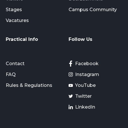
Stages
Campus Community
Vacatures
Practical Info
Follow Us
Contact
Facebook
FAQ
Instagram
Rules & Regulations
YouTube
Twitter
LinkedIn