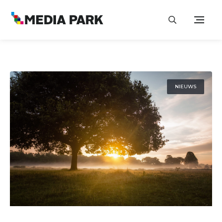
NIEUWS