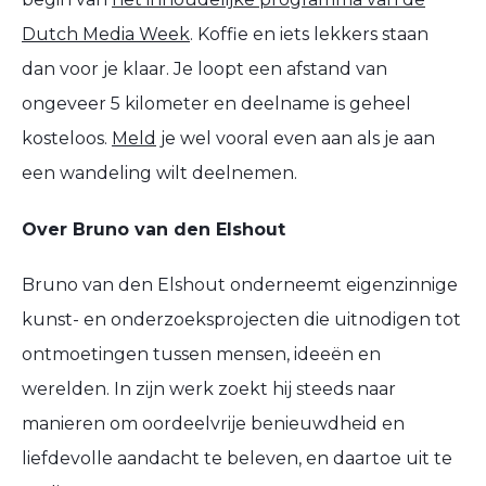
Dutch Media Week
. Koffie en iets lekkers staan
dan voor je klaar. Je loopt een afstand van
ongeveer 5 kilometer en deelname is geheel
kosteloos.
Meld
je wel vooral even aan als je aan
een wandeling wilt deelnemen.
Over Bruno van den Elshout
Bruno van den Elshout onderneemt eigenzinnige
kunst- en onderzoeksprojecten die uitnodigen tot
ontmoetingen tussen mensen, ideeën en
werelden. In zijn werk zoekt hij steeds naar
manieren om oordeelvrije benieuwdheid en
liefdevolle aandacht te beleven, en daartoe uit te