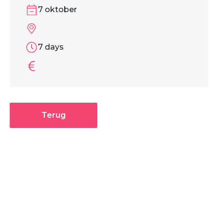
7 oktober
7 days
Terug