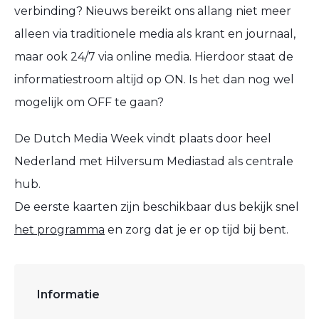
verbinding? Nieuws bereikt ons allang niet meer
alleen via traditionele media als krant en journaal,
maar ook 24/7 via online media. Hierdoor staat de
informatiestroom altijd op ON. Is het dan nog wel
mogelijk om OFF te gaan?
De Dutch Media Week vindt plaats door heel
Nederland met Hilversum Mediastad als centrale
hub.
De eerste kaarten zijn beschikbaar dus bekijk snel
het programma
en zorg dat je er op tijd bij bent.
Informatie