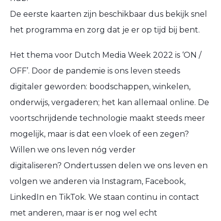
De eerste kaarten zijn beschikbaar dus bekijk snel
het programma en zorg dat je er op tijd bij bent.
Het thema voor Dutch Media Week 2022 is ‘ON /
OFF’. Door de pandemie is ons leven steeds
digitaler geworden: boodschappen, winkelen,
onderwijs, vergaderen; het kan allemaal online. De
voortschrijdende technologie maakt steeds meer
mogelijk, maar is dat een vloek of een zegen?
Willen we ons leven nóg verder
digitaliseren? Ondertussen delen we ons leven en
volgen we anderen via Instagram, Facebook,
LinkedIn en TikTok. We staan continu in contact
met anderen, maar is er nog wel echt