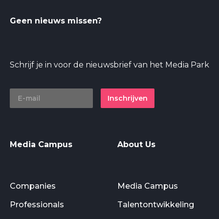
Geen nieuws missen?
Schrijf je in voor de nieuwsbrief van het Media Park
Inschrijven
Media Campus
About Us
Companies
Media Campus
Professionals
Talentontwikkeling