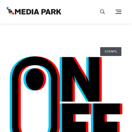
EVENTS