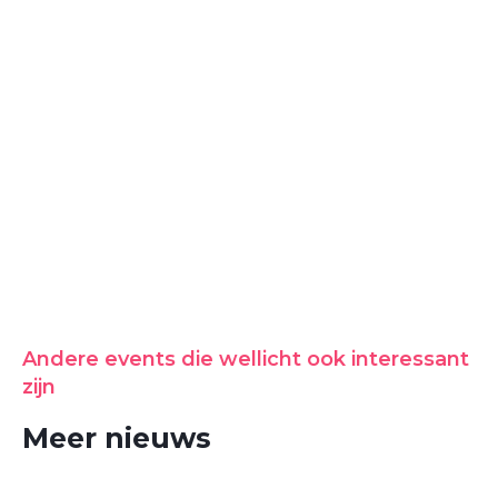
Andere events die wellicht ook interessant
zijn
Meer nieuws