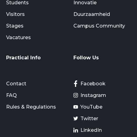
Students
Innovatie
Visitors
Duurzaamheid
Stages
Campus Community
Vacatures
Practical Info
Follow Us
Contact
Facebook
FAQ
Instagram
Rules & Regulations
YouTube
Twitter
LinkedIn