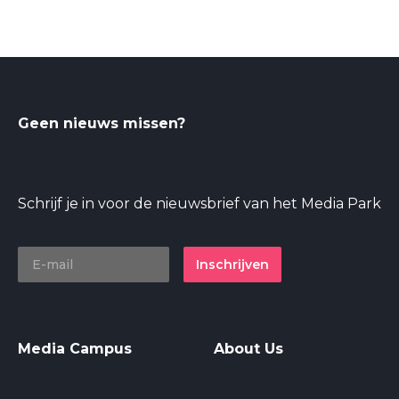
Geen nieuws missen?
Schrijf je in voor de nieuwsbrief van het Media Park
Inschrijven
Media Campus
About Us