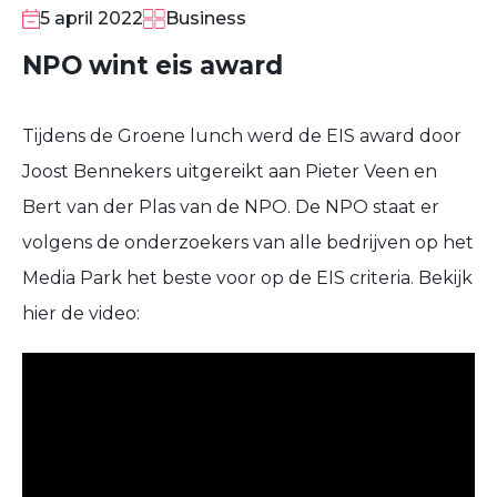
5 april 2022
Business
NPO wint eis award
Tijdens de Groene lunch werd de EIS award door
Joost Bennekers uitgereikt aan Pieter Veen en
Bert van der Plas van de NPO. De NPO staat er
volgens de onderzoekers van alle bedrijven op het
Media Park het beste voor op de EIS criteria. Bekijk
hier de video: