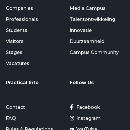
Companies
Media Campus
Professionals
Talentontwikkeling
Students
Innovatie
Visitors
Duurzaamheid
Stages
Campus Community
Vacatures
Practical Info
Follow Us
Contact
Facebook
FAQ
Instagram
Rules & Regulations
YouTube