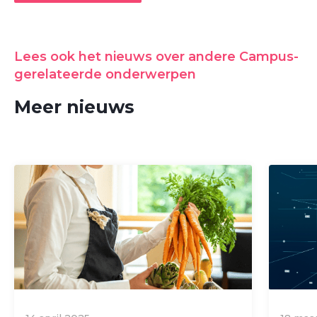
Lees ook het nieuws over andere Campus-
gerelateerde onderwerpen
Meer nieuws