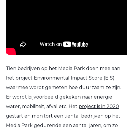
Tien bedrijven op het Media Park doen mee aan
het project Environmental Impact Score (EIS)
waarmee wordt gemeten hoe duurzaam ze zijn.
Er wordt bijvoorbeeld gekeken naar energie
water, mobiliteit, afval etc. Het
project is in 2020
gestart
en monitort een tiental bedrijven op het
Media Park gedurende een aantal jaren, om zo