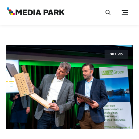
NIEUWS