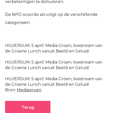
verbeteringen te stimuleren.
De NPO scoorde als volgt op de verschillende
categorieën:
HILVERSUM. 5 april: Media Groen, livestream van
de Groene Lunch vanuit Beeld en Geluid
HILVERSUM. 5 april: Media Groen, livestream van
de Groene Lunch vanuit Beeld en Geluid
HILVERSUM. 5 april: Media Groen, livestream van
de Groene Lunch vanuit Beeld en Geluid
Bron:
Mediagroen
Terug