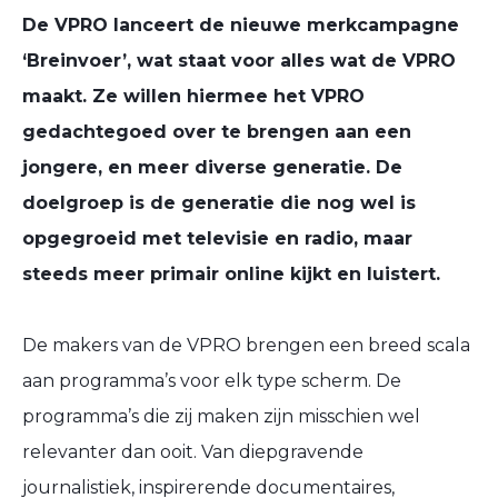
De VPRO lanceert de nieuwe
merkcampagne
‘Breinvoer’, wat staat voor alles wat de VPRO
maakt. Ze willen hiermee
het VPRO
gedachtegoed over te brengen aan een
jongere, en meer diverse generatie. De
doelgroep is de generatie die nog wel is
opgegroeid met televisie en radio, maar
steeds meer primair online kijkt en luistert.
De makers van de VPRO brengen een breed scala
aan programma’s voor elk type scherm. De
programma’s die zij maken zijn misschien wel
relevanter dan ooit. Van diepgravende
journalistiek, inspirerende documentaires,