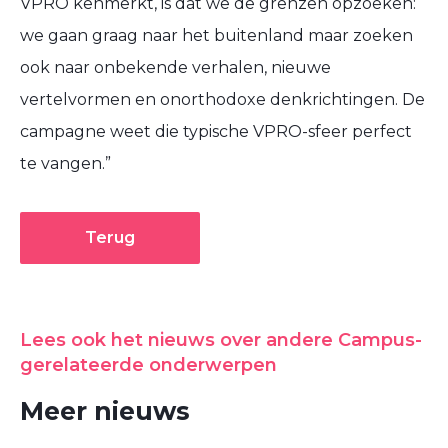
VPRO kenmerkt, is dat we de grenzen opzoeken:
we gaan graag naar het buitenland maar zoeken
ook naar onbekende verhalen, nieuwe
vertelvormen en onorthodoxe denkrichtingen. De
campagne weet die typische VPRO-sfeer perfect
te vangen.”
Terug
Lees ook het nieuws over andere Campus-
gerelateerde onderwerpen
Meer nieuws