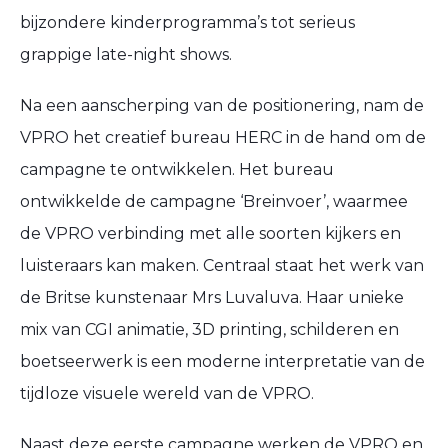
bijzondere kinderprogramma’s tot serieus
grappige late-night shows.
Na een aanscherping van de positionering, nam de
VPRO het creatief bureau HERC in de hand om de
campagne te ontwikkelen. Het bureau
ontwikkelde de campagne ‘Breinvoer’, waarmee
de VPRO verbinding met alle soorten kijkers en
luisteraars kan maken. Centraal staat het werk van
de Britse kunstenaar Mrs Luvaluva. Haar unieke
mix van CGI animatie, 3D printing, schilderen en
boetseerwerk is een moderne interpretatie van de
tijdloze visuele wereld van de VPRO.
Naast deze eerste campagne werken de VPRO en