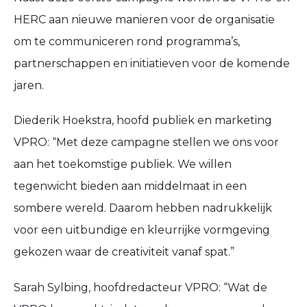
HERC aan nieuwe manieren voor de organisatie
om te communiceren rond programma’s,
partnerschappen en initiatieven voor de komende
jaren.
Diederik Hoekstra, hoofd publiek en marketing
VPRO: “Met deze campagne stellen we ons voor
aan het toekomstige publiek. We willen
tegenwicht bieden aan middelmaat in een
sombere wereld. Daarom hebben nadrukkelijk
voor een uitbundige en kleurrijke vormgeving
gekozen waar de creativiteit vanaf spat.”
Sarah Sylbing, hoofdredacteur VPRO: “Wat de