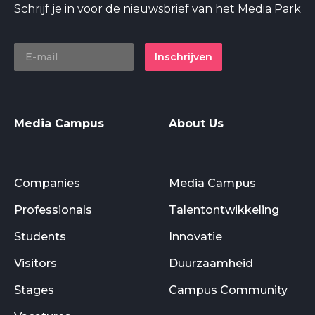
Schrijf je in voor de nieuwsbrief van het Media Park
Inschrijven
Media Campus
About Us
Companies
Media Campus
Professionals
Talentontwikkeling
Students
Innovatie
Visitors
Duurzaamheid
Stages
Campus Community