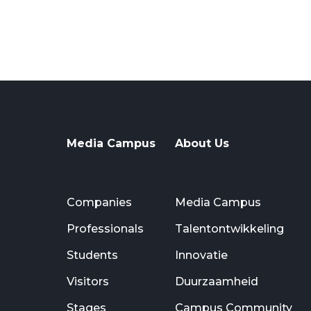
Media Campus
About Us
Companies
Media Campus
Professionals
Talentontwikkeling
Students
Innovatie
Visitors
Duurzaamheid
Stages
Campus Community