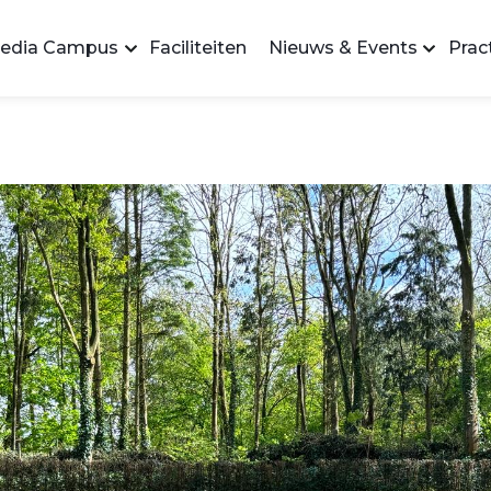
edia Campus
Faciliteiten
Nieuws & Events
Pract