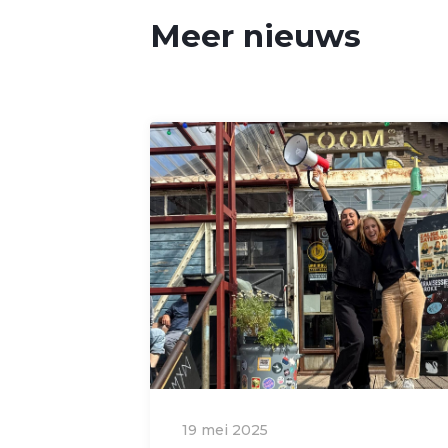
Meer nieuws
19 mei 2025