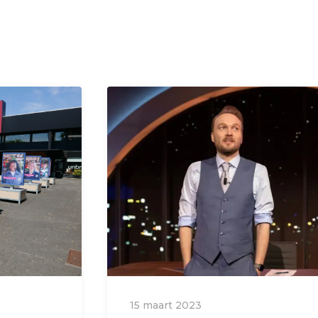
15 maart 2023