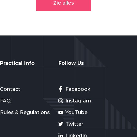
Zie alles
Practical Info
Follow Us
Contact
Facebook
FAQ
Instagram
Rules & Regulations
YouTube
Twitter
LinkedIn