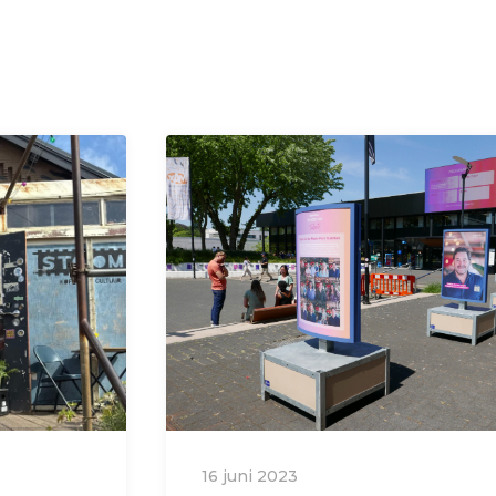
16 juni 2023