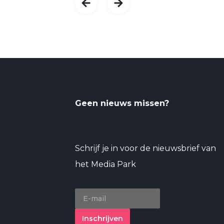
Geen nieuws missen?
Schrijf je in voor de nieuwsbrief van
het Media Park
Inschrijven