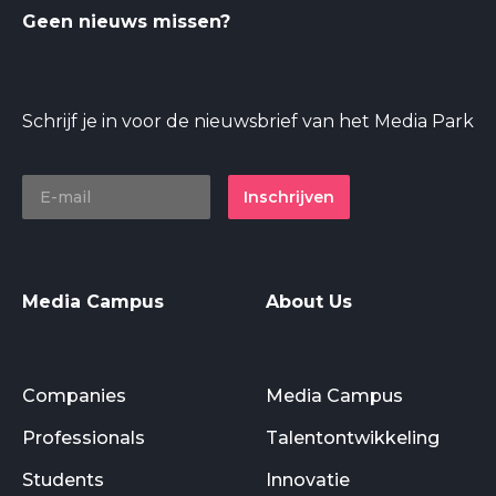
Geen nieuws missen?
Schrijf je in voor de nieuwsbrief van het Media Park
Inschrijven
Media Campus
About Us
Companies
Media Campus
Professionals
Talentontwikkeling
Students
Innovatie