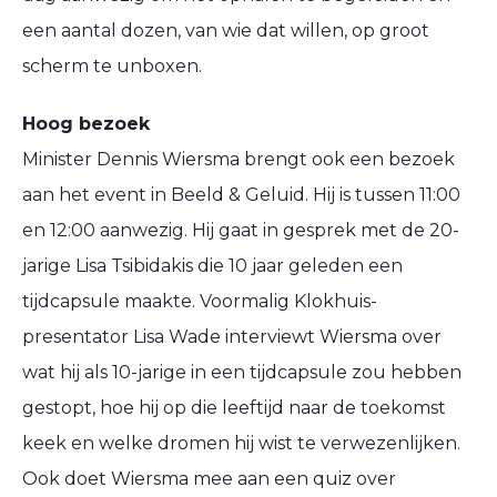
een aantal dozen, van wie dat willen, op groot
scherm te unboxen.
Hoog bezoek
Minister Dennis Wiersma brengt ook een bezoek
aan het event in Beeld & Geluid. Hij is tussen 11:00
en 12:00 aanwezig. Hij gaat in gesprek met de 20-
jarige Lisa Tsibidakis die 10 jaar geleden een
tijdcapsule maakte. Voormalig Klokhuis-
presentator Lisa Wade interviewt Wiersma over
wat hij als 10-jarige in een tijdcapsule zou hebben
gestopt, hoe hij op die leeftijd naar de toekomst
keek en welke dromen hij wist te verwezenlijken.
Ook doet Wiersma mee aan een quiz over