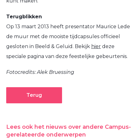
kunt maken.
Terugblikken
Op 13 maart 2013 heeft presentator Maurice Lede
de muur met de mooiste tijdcapsules officieel
gesloten in Beeld & Geluid. Bekijk
hier
deze
speciale pagina van deze feestelijke gebeurtenis.
Fotocredits: Alek Bruessing
Terug
Lees ook het nieuws over andere Campus-
gerelateerde onderwerpen