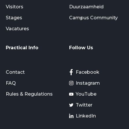
Visitors
Duurzaamheid
Stages
Campus Community
Vacatures
Practical Info
Follow Us
Contact
Facebook
FAQ
Instagram
Rules & Regulations
YouTube
Twitter
LinkedIn