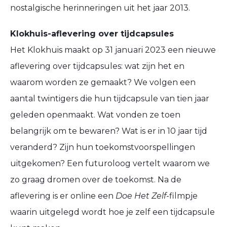
nostalgische herinneringen uit het jaar 2013.
Klokhuis-aflevering over tijdcapsules
Het Klokhuis maakt op 31 januari 2023 een nieuwe
aflevering over tijdcapsules: wat zijn het en
waarom worden ze gemaakt? We volgen een
aantal twintigers die hun tijdcapsule van tien jaar
geleden openmaakt. Wat vonden ze toen
belangrijk om te bewaren? Wat is er in 10 jaar tijd
veranderd? Zijn hun toekomstvoorspellingen
uitgekomen? Een futuroloog vertelt waarom we
zo graag dromen over de toekomst. Na de
aflevering is er online een
Doe Het Zelf
-filmpje
waarin uitgelegd wordt hoe je zelf een tijdcapsule