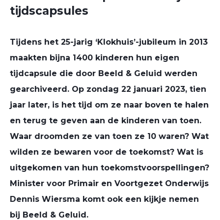
tijdscapsules
Tijdens het 25-jarig ‘Klokhuis’-jubileum in 2013
maakten bijna 1400 kinderen hun eigen
tijdcapsule die door Beeld & Geluid werden
gearchiveerd. Op zondag 22 januari 2023, tien
jaar later, is het tijd om ze naar boven te halen
en terug te geven aan de kinderen van toen.
Waar droomden ze van toen ze 10 waren? Wat
wilden ze bewaren voor de toekomst? Wat is
uitgekomen van hun toekomstvoorspellingen?
Minister voor Primair en Voortgezet Onderwijs
Dennis Wiersma komt ook een kijkje nemen
bij Beeld & Geluid.