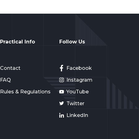
Practical Info
Follow Us
Contact
Facebook
FAQ
Instagram
Rules & Regulations
YouTube
Twitter
LinkedIn