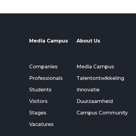
Media Campus
About Us
Companies
Media Campus
Professionals
Talentontwikkeling
Students
Innovatie
Visitors
Duurzaamheid
Stages
Campus Community
Vacatures