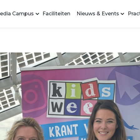
edia Campus
Faciliteiten
Nieuws & Events
Pract