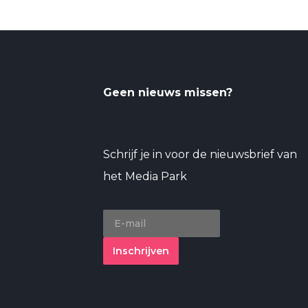
Geen nieuws missen?
Schrijf je in voor de nieuwsbrief van
het Media Park
Inschrijven