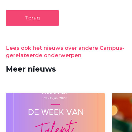
Terug
Lees ook het nieuws over andere Campus-
gerelateerde onderwerpen
Meer nieuws