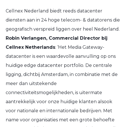
Cellnex Nederland biedt reeds datacenter
diensten aan in 24 hoge telecom- & datatorens die
geografisch verspreid liggen over heel Nederland.
Robin Verlangen, Commercial Director bij
Cellnex Netherlands
: ‘Het Media Gateway-
datacenter is een waardevolle aanvulling op ons
huidige edge datacenter portfolio. De centrale
ligging, dichtbij Amsterdam, in combinatie met de
meer dan uitstekende
connectiviteitsmogelijkheden, is uitermate
aantrekkelijk voor onze huidige klanten alsook
voor nationale en internationale bedrijven. Met
name voor organisaties met een grote behoefte