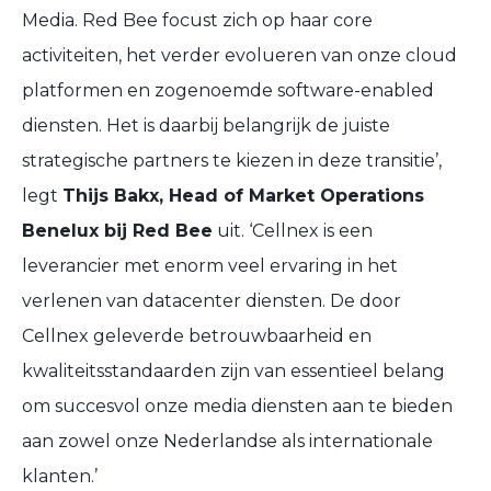
Media. Red Bee focust zich op haar core
activiteiten, het verder evolueren van onze cloud
platformen en zogenoemde software-enabled
diensten. Het is daarbij belangrijk de juiste
strategische partners te kiezen in deze transitie’,
legt
Thijs Bakx, Head of Market Operations
Benelux bij Red Bee
uit. ‘Cellnex is een
leverancier met enorm veel ervaring in het
verlenen van datacenter diensten. De door
Cellnex geleverde betrouwbaarheid en
kwaliteitsstandaarden zijn van essentieel belang
om succesvol onze media diensten aan te bieden
aan zowel onze Nederlandse als internationale
klanten.’