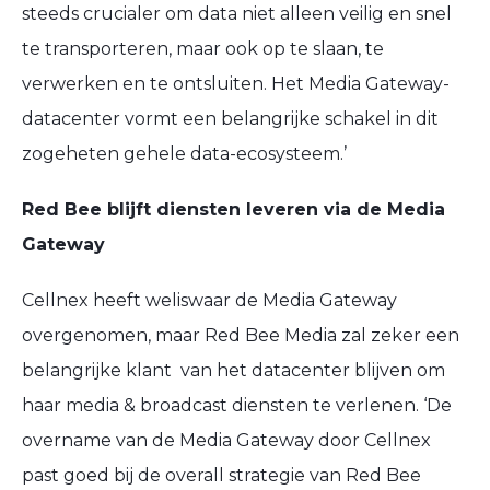
steeds crucialer om data niet alleen veilig en snel
te transporteren, maar ook op te slaan, te
verwerken en te ontsluiten. Het Media Gateway-
datacenter vormt een belangrijke schakel in dit
zogeheten gehele data-ecosysteem.’
Red Bee blijft diensten leveren via de Media
Gateway
Cellnex heeft weliswaar de Media Gateway
overgenomen, maar Red Bee Media zal zeker een
belangrijke klant van het datacenter blijven om
haar media & broadcast diensten te verlenen. ‘De
overname van de Media Gateway door Cellnex
past goed bij de overall strategie van Red Bee