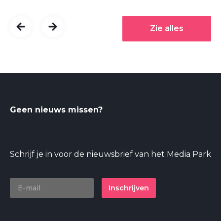
Zie alles
Geen nieuws missen?
Schrijf je in voor de nieuwsbrief van het Media Park
Inschrijven