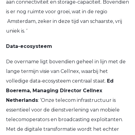
aan connectiviteit en storage-capaciteit. Bovendien
is er nog ruimte voor groei, wat in de regio
Amsterdam, zeker in deze tijd van schaarste, vrij
uniek is. ‘
Data-ecosysteem
De overname ligt bovendien geheel in lijn met de
lange termijn visie van Cellnex, waarbij het
volledige data-ecosysteem centraal staat.
Ed
Boerema, Managing Director Cellnex
Netherlands
: ‘Onze telecom infrastructuur is
essentieel voor de dienstverlening van mobiele
telecomoperators en broadcasting exploitanten.
Met de digitale transformatie wordt het echter