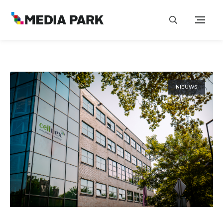
NIEUWS