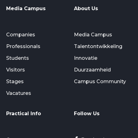
Media Campus
About Us
Companies
Media Campus
Professionals
Talentontwikkeling
Students
Innovatie
Visitors
Duurzaamheid
Stages
Campus Community
Vacatures
Practical Info
Follow Us