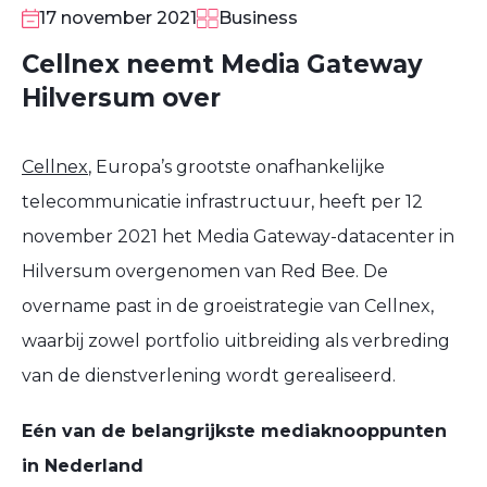
17 november 2021
Business
Cellnex neemt Media Gateway
Hilversum over
Cellnex
, Europa’s grootste onafhankelijke
telecommunicatie infrastructuur, heeft per 12
november 2021 het Media Gateway-datacenter in
Hilversum overgenomen van Red Bee. De
overname past in de groeistrategie van Cellnex,
waarbij zowel portfolio uitbreiding als verbreding
van de dienstverlening wordt gerealiseerd.
Eén van de belangrijkste mediaknooppunten
in Nederland