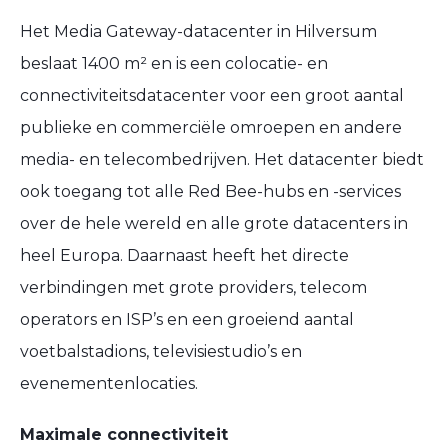
Het Media Gateway-datacenter in Hilversum
beslaat 1400 m² en is een colocatie- en
connectiviteitsdatacenter voor een groot aantal
publieke en commerciële omroepen en andere
media- en telecombedrijven. Het datacenter biedt
ook toegang tot alle Red Bee-hubs en -services
over de hele wereld en alle grote datacenters in
heel Europa. Daarnaast heeft het directe
verbindingen met grote providers, telecom
operators en ISP’s en een groeiend aantal
voetbalstadions, televisiestudio’s en
evenementenlocaties.
Maximale connectiviteit