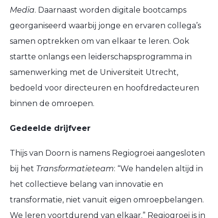
Media
. Daarnaast worden digitale bootcamps
georganiseerd waarbij jonge en ervaren collega’s
samen optrekken om van elkaar te leren. Ook
startte onlangs een leiderschapsprogramma in
samenwerking met de Universiteit Utrecht,
bedoeld voor directeuren en hoofdredacteuren
binnen de omroepen.
Gedeelde drijfveer
Thijs van Doorn is namens Regiogroei aangesloten
bij het
Transformatieteam
: “We handelen altijd in
het collectieve belang van innovatie en
transformatie, niet vanuit eigen omroepbelangen.
We leren voortdurend van elkaar.” Regiogroei is in