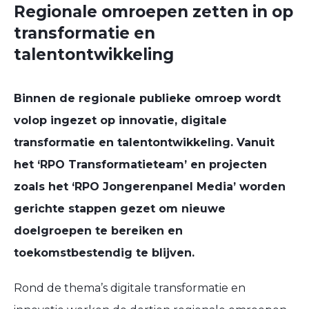
Regionale omroepen zetten in op
transformatie en
talentontwikkeling
Binnen de regionale publieke omroep wordt
volop ingezet op innovatie, digitale
transformatie en talentontwikkeling. Vanuit
het ‘RPO Transformatieteam’ en projecten
zoals het ‘RPO Jongerenpanel Media’ worden
gerichte stappen gezet om nieuwe
doelgroepen te bereiken en
toekomstbestendig te blijven.
Rond de thema’s digitale transformatie en