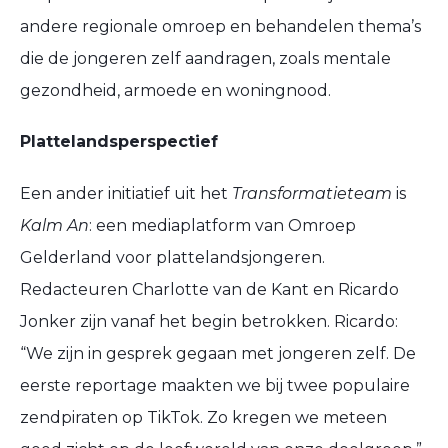
andere regionale omroep en behandelen thema’s
die de jongeren zelf aandragen, zoals mentale
gezondheid, armoede en woningnood.
Plattelandsperspectief
Een ander initiatief uit het
Transformatieteam
is
Kalm An
: een mediaplatform van Omroep
Gelderland voor plattelandsjongeren.
Redacteuren Charlotte van de Kant en Ricardo
Jonker zijn vanaf het begin betrokken. Ricardo:
“We zijn in gesprek gegaan met jongeren zelf. De
eerste reportage maakten we bij twee populaire
zendpiraten op TikTok. Zo kregen we meteen