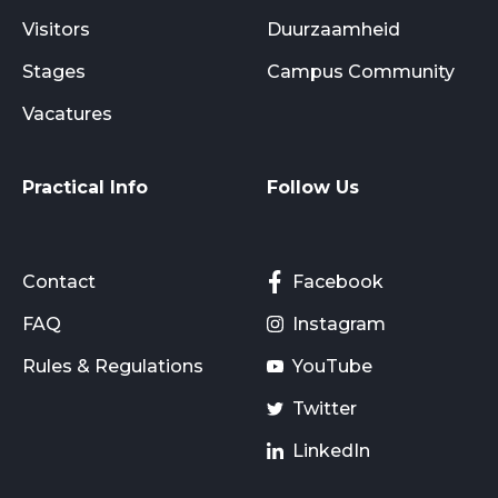
Visitors
Duurzaamheid
Stages
Campus Community
Vacatures
Practical Info
Follow Us
Contact
Facebook
FAQ
Instagram
Rules & Regulations
YouTube
Twitter
LinkedIn