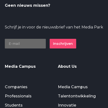
Geen nieuws missen?
Schrijf je in voor de nieuwsbrief van het Media Park
Inschrijven
Media Campus
About Us
Companies
Media Campus
Professionals
Talentontwikkeling
Students
Innovatie