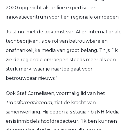
2020 opgericht als online expertise- en
innovatiecentrum voor tien regionale omroepen.
Juist nu, met de opkomst van AI en internationale
techbedrijven, is de rol van betrouwbare en
onafhankelijke media van groot belang. Thijs: “Ik
zie de regionale omroepen steeds meer als een
sterk merk, waar je naartoe gaat voor
betrouwbaar nieuws.”
Ook Stef Cornelissen, voormalig lid van het
Transformatieteam
, ziet de kracht van
samenwerking. Hij begon als stagiair bij NH Media
en is inmiddels hoofdredacteur. “Ik ben kunnen