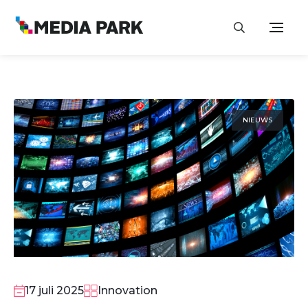
NIEUWS
17 juli 2025
Innovation