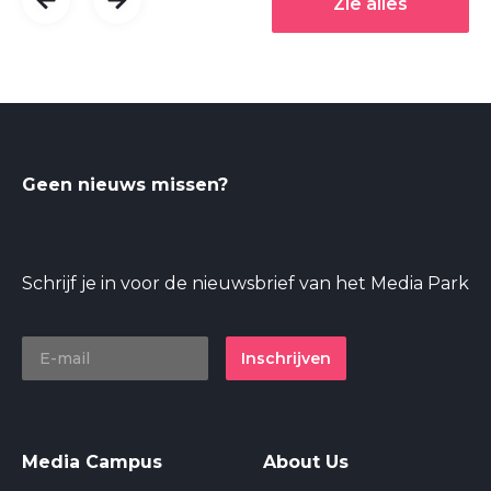
Zie alles
Geen nieuws missen?
Schrijf je in voor de nieuwsbrief van het Media Park
Inschrijven
Media Campus
About Us