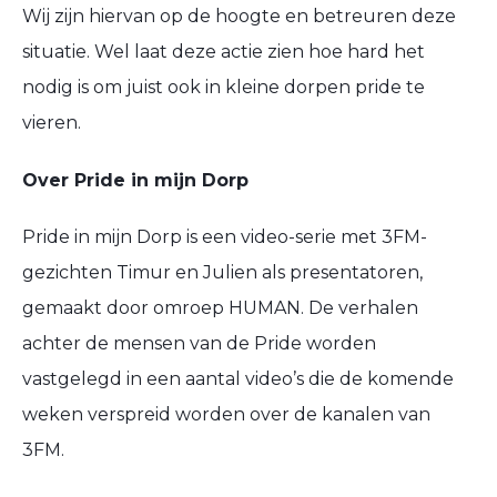
Wij zijn hiervan op de hoogte en betreuren deze
situatie. Wel laat deze actie zien hoe hard het
nodig is om juist ook in kleine dorpen pride te
vieren.
Over Pride in mijn Dorp
Pride in mijn Dorp is een video-serie met 3FM-
gezichten Timur en Julien als presentatoren,
gemaakt door omroep HUMAN. De verhalen
achter de mensen van de Pride worden
vastgelegd in een aantal video’s die de komende
weken verspreid worden over de kanalen van
3FM.