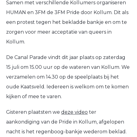
Samen met verschillende Kollumers organiseren
HUMAN en 3FM de 3FM Pride door Kollum. Dit als
een protest tegen het bekladde bankje en om te
zorgen voor meer acceptatie van queers in
Kollum.
De Canal Parade vindt dit jaar plaats op zaterdag
15 juli om 15.00 uur op de wateren van Kollum. We
verzamelen om 14.30 op de speelplaats bij het
oude Kaatsveld. Iedereen is welkom om te komen
kijken of mee te varen.
Gisteren plaatsten we
deze video
ter
aankondiging van de Pride in Kollum, afgelopen
nacht is het regenboog-bankje wederom beklad.