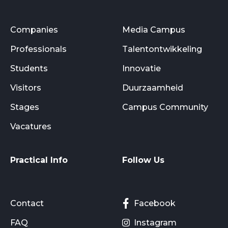
Companies
Media Campus
Professionals
Talentontwikkeling
Students
Innovatie
Visitors
Duurzaamheid
Stages
Campus Community
Vacatures
Practical Info
Follow Us
Contact
Facebook
FAQ
Instagram