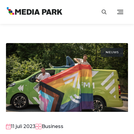
NIEUWS
11 juli 2023
Business