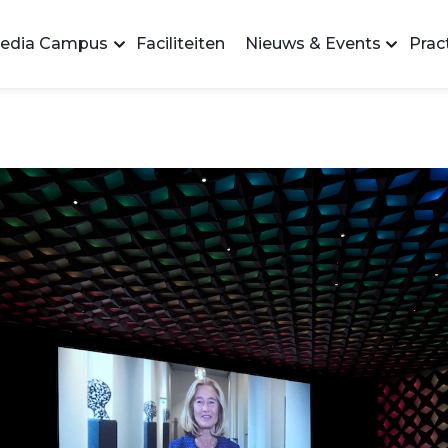
edia Campus
Faciliteiten
Nieuws & Events
Pract