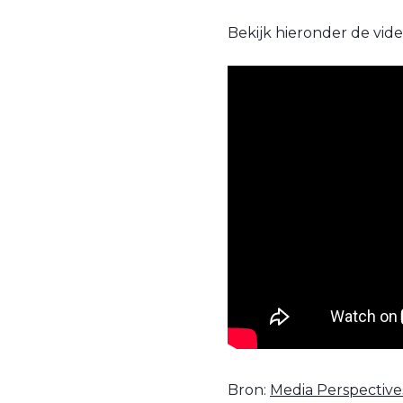
Bekijk hieronder de vid
Bron:
Media Perspective