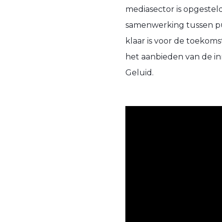
mediasector is opgesteld
samenwerking tussen pu
klaar is voor de toekoms
het aanbieden van de in
Geluid.