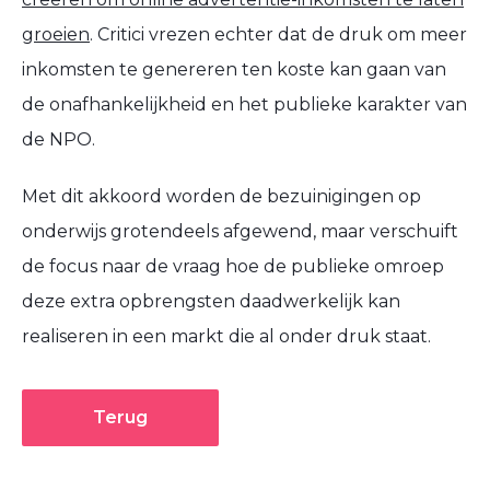
groeien
. Critici vrezen echter dat de druk om meer
inkomsten te genereren ten koste kan gaan van
de onafhankelijkheid en het publieke karakter van
de NPO.
Met dit akkoord worden de bezuinigingen op
onderwijs grotendeels afgewend, maar verschuift
de focus naar de vraag hoe de publieke omroep
deze extra opbrengsten daadwerkelijk kan
realiseren in een markt die al onder druk staat.
Terug