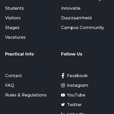
Students
Innovatie
Visitors
Duurzaamheid
Stages
Campus Community
Vacatures
Practical Info
Follow Us
Contact
Facebook
FAQ
Instagram
Rules & Regulations
YouTube
Twitter