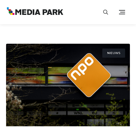
NIEUWS