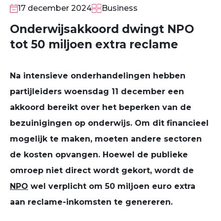
17 december 2024
Business
Onderwijsakkoord dwingt NPO
tot 50 miljoen extra reclame
Na intensieve onderhandelingen hebben
partijleiders woensdag 11 december een
akkoord bereikt over het beperken van de
bezuinigingen op onderwijs. Om dit financieel
mogelijk te maken, moeten andere sectoren
de kosten opvangen. Hoewel de publieke
omroep niet direct wordt gekort, wordt de
NPO
wel verplicht om
50 miljoen euro extra
aan reclame-inkomsten
te genereren.