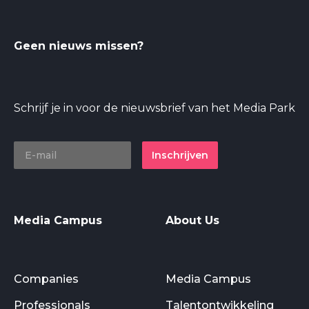
Geen nieuws missen?
Schrijf je in voor de nieuwsbrief van het Media Park
Inschrijven
Media Campus
About Us
Companies
Media Campus
Professionals
Talentontwikkeling