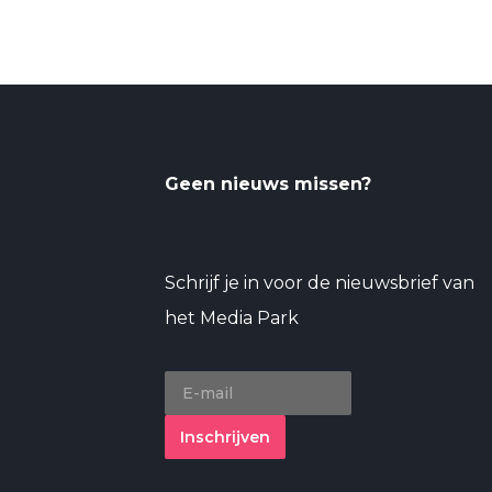
Geen nieuws missen?
Schrijf je in voor de nieuwsbrief van
het Media Park
Inschrijven