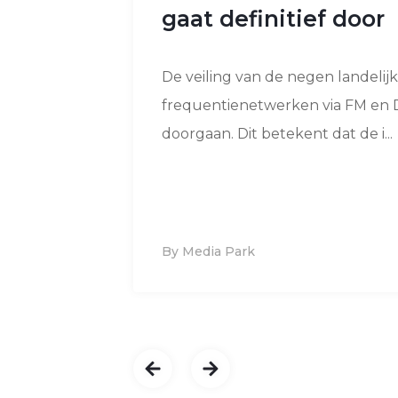
gaat definitief door
De veiling van de negen landelij
frequentienetwerken via FM en
doorgaan. Dit betekent dat de i...
By Media Park