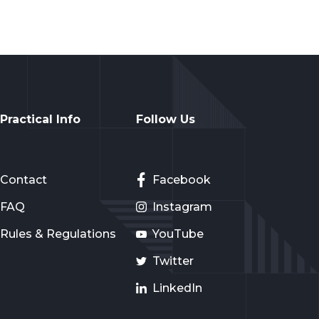
Practical Info
Follow Us
Contact
Facebook
FAQ
Instagram
Rules & Regulations
YouTube
Twitter
LinkedIn