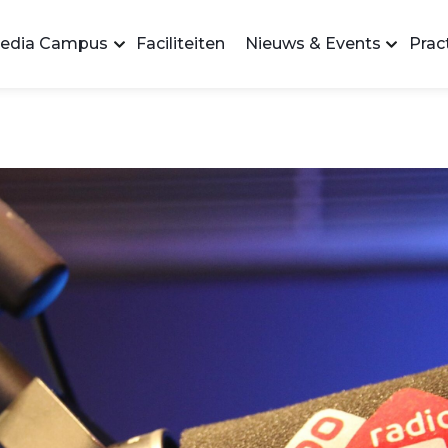
edia Campus
Faciliteiten
Nieuws & Events
Pract