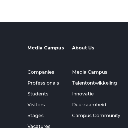
Media Campus
About Us
Companies
Media Campus
Professionals
Talentontwikkeling
Students
Innovatie
Visitors
Duurzaamheid
Stages
Campus Community
Vacatures