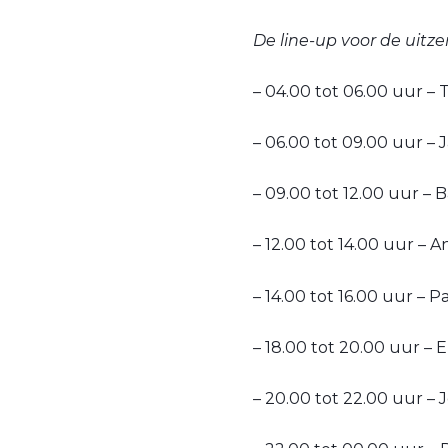
De line-up voor de uitz
– 04.00 tot 06.00 uur –
– 06.00 tot 09.00 uur –
– 09.00 tot 12.00 uur – 
– 12.00 tot 14.00 uur –
– 14.00 tot 16.00 uur – 
– 18.00 tot 20.00 uur –
– 20.00 tot 22.00 uur – 