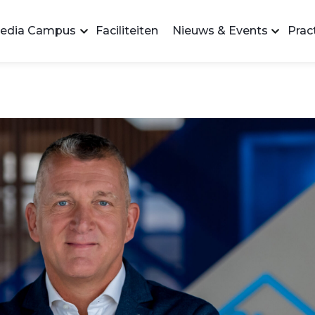
edia Campus
Faciliteiten
Nieuws & Events
Pract