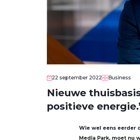
22 september 2022
Business
Nieuwe thuisbasis 
positieve energie.
Wie wel eens eerder o
Media Park, moet nu w