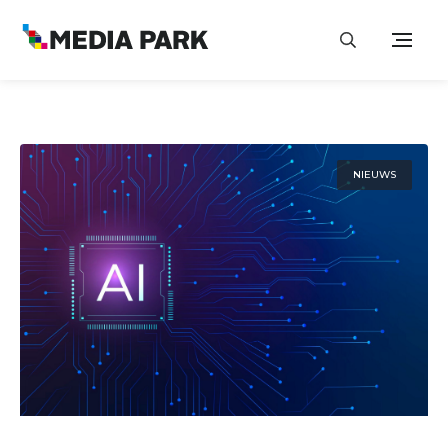
NIEUWS