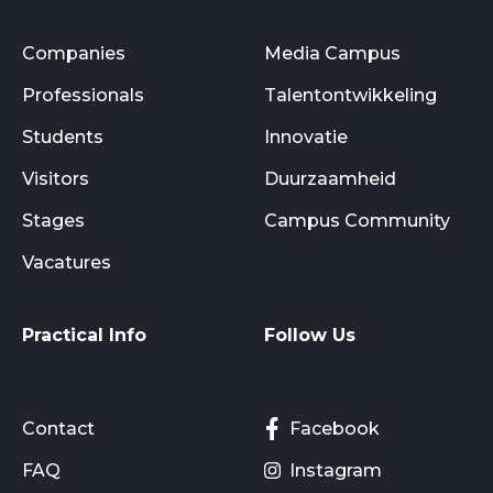
Companies
Media Campus
Professionals
Talentontwikkeling
Students
Innovatie
Visitors
Duurzaamheid
Stages
Campus Community
Vacatures
Practical Info
Follow Us
Contact
Facebook
FAQ
Instagram