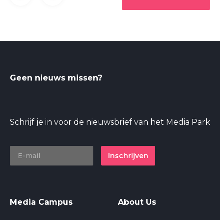
Geen nieuws missen?
Schrijf je in voor de nieuwsbrief van het Media Park
Inschrijven
Media Campus
About Us