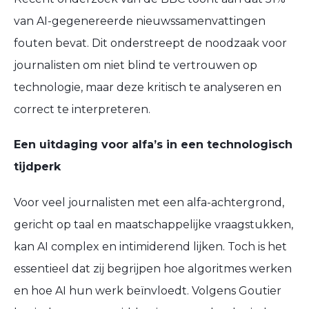
van AI-gegenereerde nieuwssamenvattingen
fouten bevat
. Dit onderstreept de noodzaak voor
journalisten om niet blind te vertrouwen op
technologie, maar deze kritisch te analyseren en
correct te interpreteren.
Een uitdaging voor alfa’s in een technologisch
tijdperk
Voor veel journalisten met een
alfa-achtergrond
,
gericht op taal en maatschappelijke vraagstukken,
kan AI complex en intimiderend lijken. Toch is het
essentieel dat zij begrijpen hoe
algoritmes werken
en hoe AI hun werk beïnvloedt. Volgens
Goutier