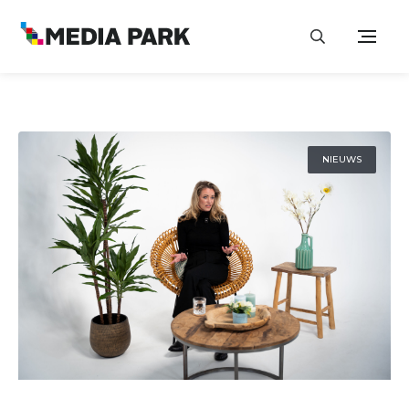
NIEUWS