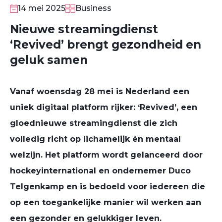
14 mei 2025
Business
Nieuwe streamingdienst
‘Revived’ brengt gezondheid en
geluk samen
Vanaf woensdag 28 mei is Nederland een
uniek digitaal platform rijker: ‘Revived’, een
gloednieuwe streamingdienst die zich
volledig richt op lichamelijk én mentaal
welzijn. Het platform wordt gelanceerd door
hockeyinternational en ondernemer Duco
Telgenkamp en is bedoeld voor iedereen die
op een toegankelijke manier wil werken aan
een gezonder en gelukkiger leven.