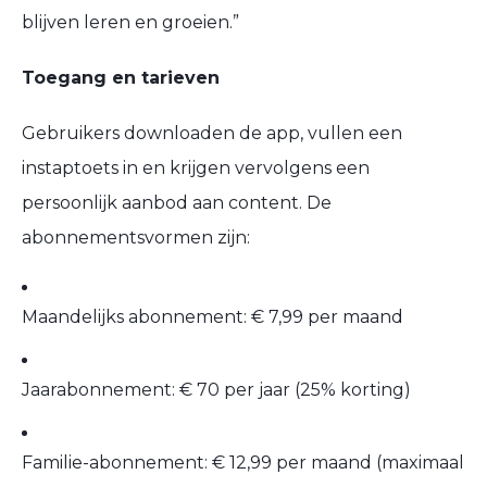
blijven leren en groeien.”
Toegang en tarieven
Gebruikers downloaden de app, vullen een
instaptoets in en krijgen vervolgens een
persoonlijk aanbod aan content. De
abonnementsvormen zijn:
Maandelijks abonnement: € 7,99 per maand
Jaarabonnement: € 70 per jaar (25% korting)
Familie-abonnement: € 12,99 per maand (maximaal