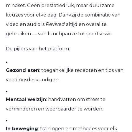
mindset. Geen prestatiedruk, maar duurzame
keuzes voor elke dag. Dankzij de combinatie van
video en audio is
Revived
altijd en overal te
gebruiken — van lunchpauze tot sportsessie.
De pijlers van het platform:
Gezond eten
: toegankelijke recepten en tips van
voedingsdeskundigen.
Mentaal welzijn
: handvatten om stress te
verminderen en weerbaarder te worden.
In beweging
: trainingen en methodes voor elk