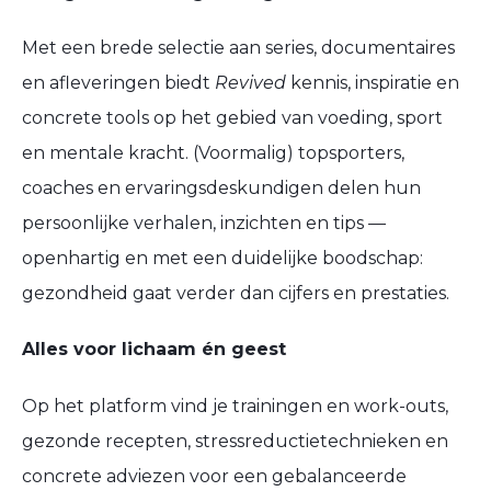
Met een brede selectie aan series, documentaires
en afleveringen biedt
Revived
kennis, inspiratie en
concrete tools op het gebied van voeding, sport
en mentale kracht. (Voormalig) topsporters,
coaches en ervaringsdeskundigen delen hun
persoonlijke verhalen, inzichten en tips —
openhartig en met een duidelijke boodschap:
gezondheid gaat verder dan cijfers en prestaties.
Alles voor lichaam én geest
Op het platform vind je trainingen en work-outs,
gezonde recepten, stressreductietechnieken en
concrete adviezen voor een gebalanceerde