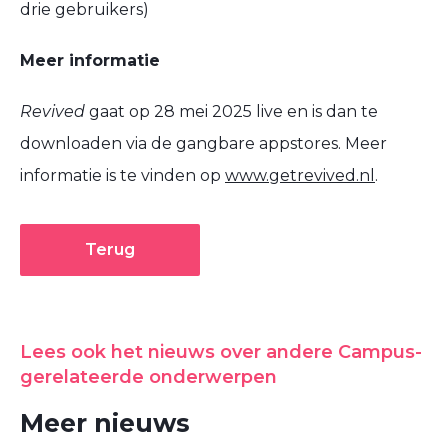
drie gebruikers)
Meer informatie
Revived
gaat op 28 mei 2025 live en is dan te
downloaden via de gangbare appstores. Meer
informatie is te vinden op
www.getrevived.nl
.
Terug
Lees ook het nieuws over andere Campus-
gerelateerde onderwerpen
Meer nieuws