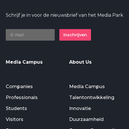
Schrijf je in voor de nieuwsbrief van het Media Park
Inschrijven
Media Campus
About Us
Companies
Media Campus
Professionals
Talentontwikkeling
Students
Innovatie
Visitors
Duurzaamheid