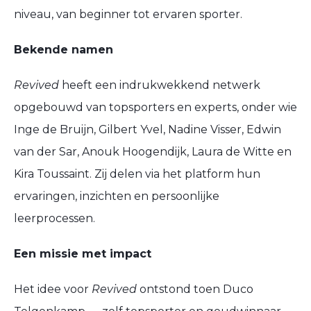
niveau, van beginner tot ervaren sporter.
Bekende namen
Revived
heeft een indrukwekkend netwerk
opgebouwd van topsporters en experts, onder wie
Inge de Bruijn, Gilbert Yvel, Nadine Visser, Edwin
van der Sar, Anouk Hoogendijk, Laura de Witte en
Kira Toussaint. Zij delen via het platform hun
ervaringen, inzichten en persoonlijke
leerprocessen.
Een missie met impact
Het idee voor
Revived
ontstond toen Duco