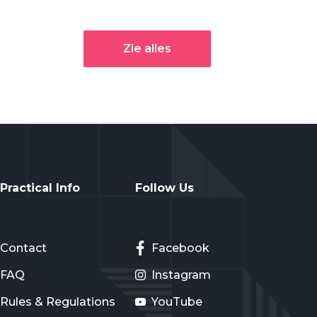
Zie alles
Practical Info
Follow Us
Contact
Facebook
FAQ
Instagram
Rules & Regulations
YouTube