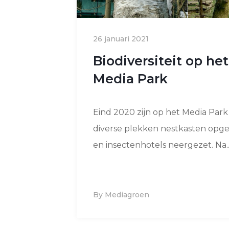
26 januari 2021
Biodiversiteit op het
Media Park
Eind 2020 zijn op het Media Park
diverse plekken nestkasten op
en insectenhotels neergezet. Na..
By Mediagroen