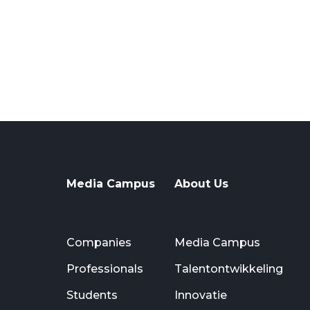
Media Campus
About Us
Companies
Media Campus
Professionals
Talentontwikkeling
Students
Innovatie