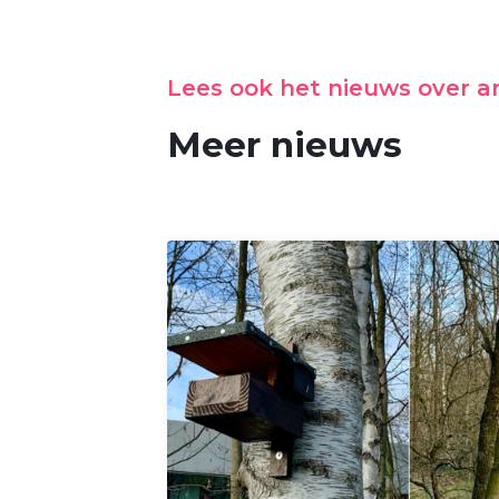
Lees ook het nieuws over 
Meer nieuws