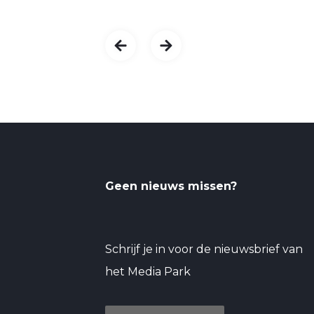
Geen nieuws missen?
Schrijf je in voor de nieuwsbrief van
het Media Park