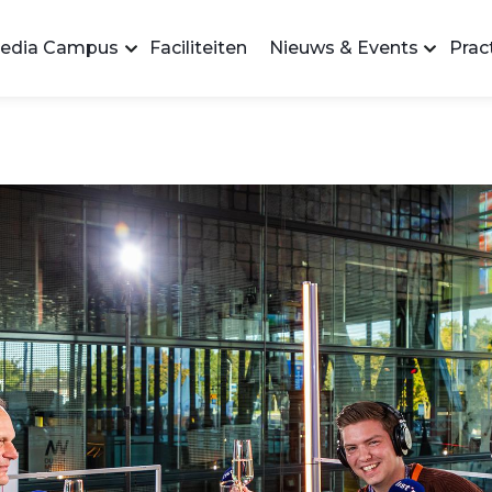
edia Campus
Faciliteiten
Nieuws & Events
Pract