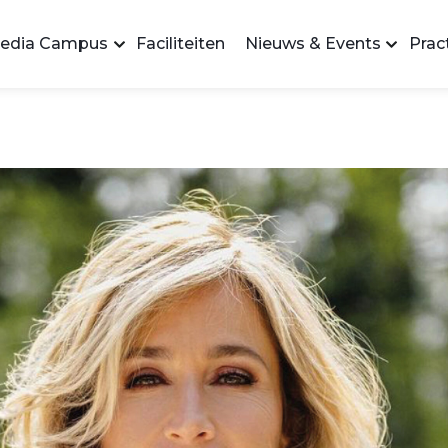
edia Campus
Faciliteiten
Nieuws & Events
Pract