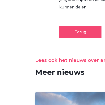
kunnen delen.
Terug
Lees ook het nieuws over 
Meer nieuws