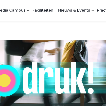
edia Campus
Faciliteiten
Nieuws & Events
Pract