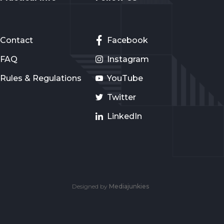
Contact
Facebook
FAQ
Instagram
Rules & Regulations
YouTube
Twitter
LinkedIn
Designed by
Mediajunkies