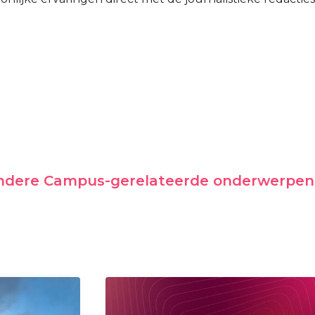
andere Campus-gerelateerde onderwerpen