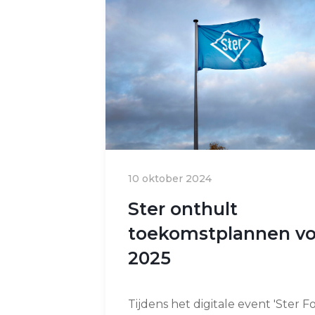
10 oktober 2024
Ster onthult
toekomstplannen vo
2025
Tijdens het digitale event 'Ster 