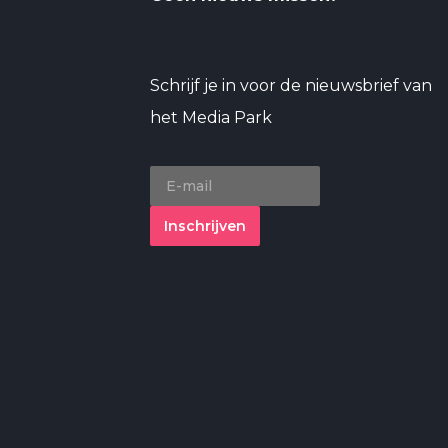
Schrijf je in voor de nieuwsbrief van
het Media Park
Inschrijven