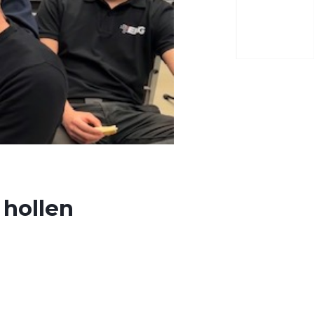
 hollen