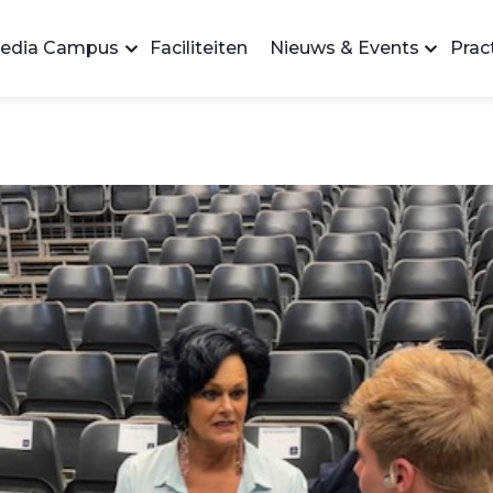
edia Campus
Faciliteiten
Nieuws & Events
Pract