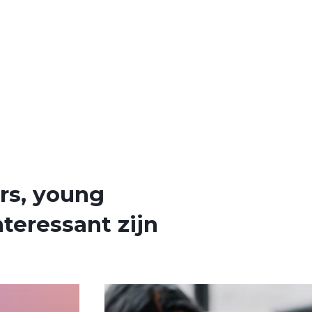
rs, young
teressant zijn