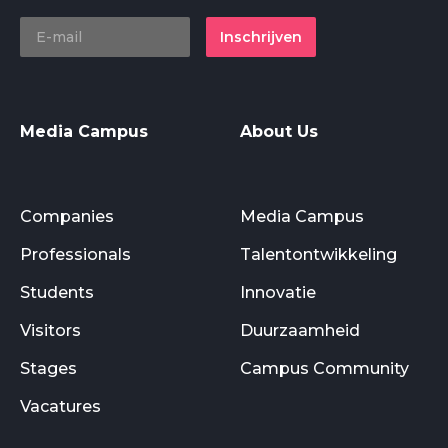
Inschrijven
Media Campus
About Us
Companies
Media Campus
Professionals
Talentontwikkeling
Students
Innovatie
Visitors
Duurzaamheid
Stages
Campus Community
Vacatures