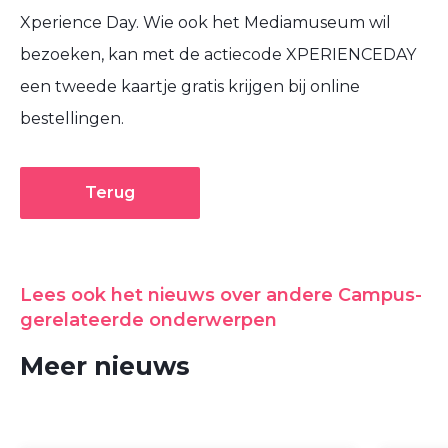
Xperience Day. Wie ook het Mediamuseum wil
bezoeken, kan met de actiecode XPERIENCEDAY
een tweede kaartje gratis krijgen bij online
bestellingen.
Terug
Lees ook het nieuws over andere Campus-
gerelateerde onderwerpen
Meer nieuws