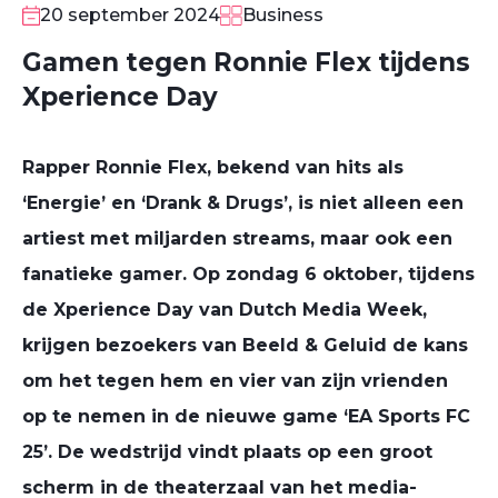
20 september 2024
Business
Gamen tegen Ronnie Flex tijdens
Xperience Day
Rapper Ronnie Flex, bekend van hits als
‘Energie’ en ‘Drank & Drugs’, is niet alleen een
artiest met miljarden streams, maar ook een
fanatieke gamer. Op zondag 6 oktober, tijdens
de Xperience Day van Dutch Media Week,
krijgen bezoekers van Beeld & Geluid de kans
om het tegen hem en vier van zijn vrienden
op te nemen in de nieuwe game ‘EA Sports FC
25’. De wedstrijd vindt plaats op een groot
scherm in de theaterzaal van het media-