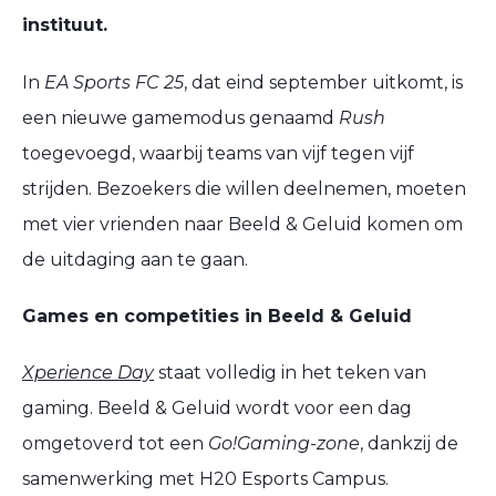
instituut.
In
EA Sports FC 25
, dat eind september uitkomt, is
een nieuwe gamemodus genaamd
Rush
toegevoegd, waarbij teams van vijf tegen vijf
strijden. Bezoekers die willen deelnemen, moeten
met vier vrienden naar Beeld & Geluid komen om
de uitdaging aan te gaan.
Games en competities in Beeld & Geluid
Xperience Day
staat volledig in het teken van
gaming. Beeld & Geluid wordt voor een dag
omgetoverd tot een
Go!Gaming-zone
, dankzij de
samenwerking met H20 Esports Campus.