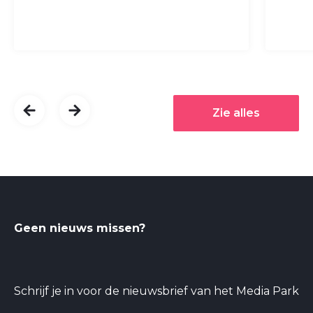
Zie alles
Geen nieuws missen?
Schrijf je in voor de nieuwsbrief van het Media Park