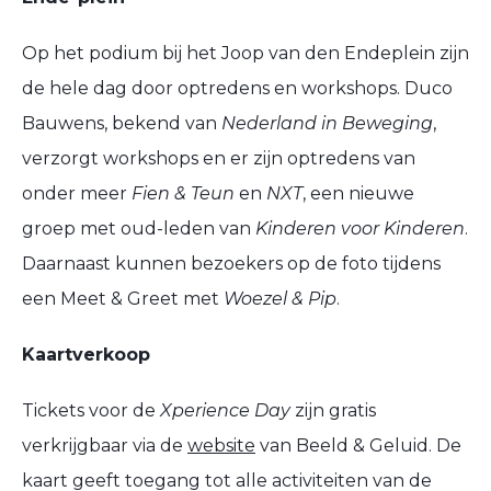
Op het podium bij het Joop van den Endeplein zijn
de hele dag door optredens en workshops. Duco
Bauwens, bekend van
Nederland in Beweging
,
verzorgt workshops en er zijn optredens van
onder meer
Fien & Teun
en
NXT
, een nieuwe
groep met oud-leden van
Kinderen voor Kinderen
.
Daarnaast kunnen bezoekers op de foto tijdens
een Meet & Greet met
Woezel & Pip
.
Kaartverkoop
Tickets voor de
Xperience Day
zijn gratis
verkrijgbaar via de
website
van Beeld & Geluid. De
kaart geeft toegang tot alle activiteiten van de