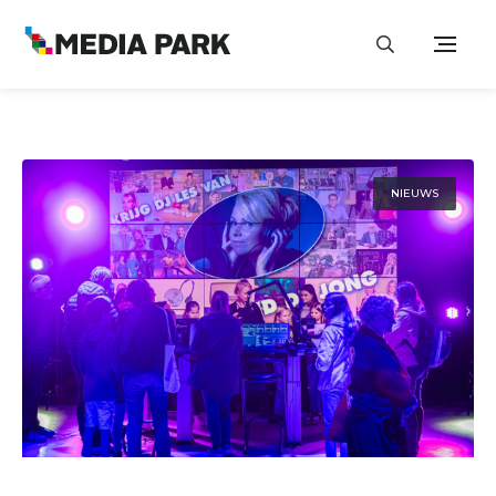
NIEUWS