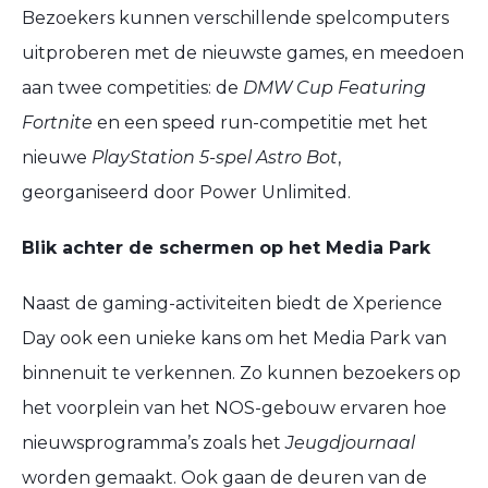
Bezoekers kunnen verschillende spelcomputers
uitproberen met de nieuwste games, en meedoen
aan twee competities: de
DMW Cup Featuring
Fortnite
en een speed run-competitie met het
nieuwe
PlayStation 5-spel Astro Bot
,
georganiseerd door Power Unlimited.
Blik achter de schermen op het Media Park
Naast de gaming-activiteiten biedt de Xperience
Day ook een unieke kans om het Media Park van
binnenuit te verkennen. Zo kunnen bezoekers op
het voorplein van het NOS-gebouw ervaren hoe
nieuwsprogramma’s zoals het
Jeugdjournaal
worden gemaakt. Ook gaan de deuren van de