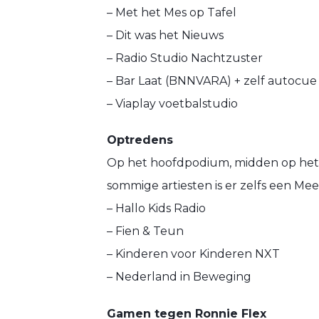
– Met het Mes op Tafel
– Dit was het Nieuws
– Radio Studio Nachtzuster
– Bar Laat (BNNVARA) + zelf autocue
– Viaplay voetbalstudio
Optredens
Op het hoofdpodium, midden op het M
sommige artiesten is er zelfs een Mee
– Hallo Kids Radio
– Fien & Teun
– Kinderen voor Kinderen NXT
– Nederland in Beweging
Gamen tegen Ronnie Flex