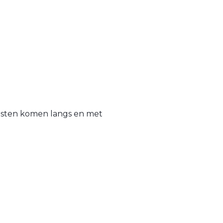
iesten komen langs en met