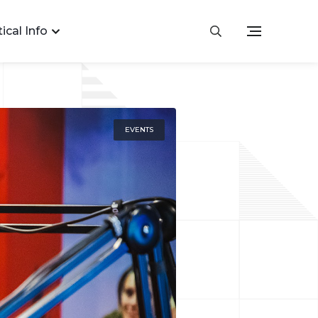
ical Info
EVENTS