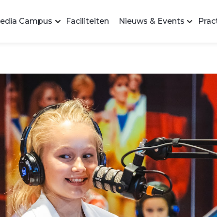
edia Campus
Faciliteiten
Nieuws & Events
Pract