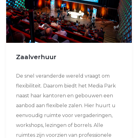
Zaalverhuur
De snel veranderde wereld vraagt om
flexibiliteit. Daarom biedt het Media Park
naast haar kantoren en gebouwen een
aanbod aan flexibele zalen. Hier huurt u
eenvoudig ruimte voor vergaderingen,
workshops, lezingen of borrels. Alle
ruimtes zijn voorzien van professionele