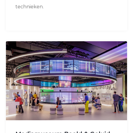
technieken.