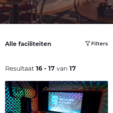
Alle faciliteiten
Filters
Resultaat
16 - 17
van
17