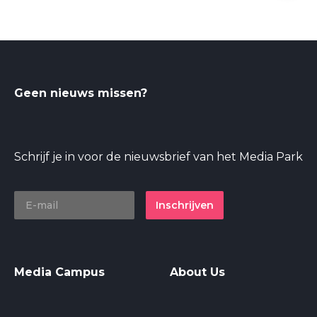
Geen nieuws missen?
Schrijf je in voor de nieuwsbrief van het Media Park
Inschrijven
Media Campus
About Us