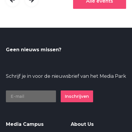
Alle events
Geen nieuws missen?
Schrijf je in voor de nieuwsbrief van het Media Park
Inschrijven
Media Campus
About Us