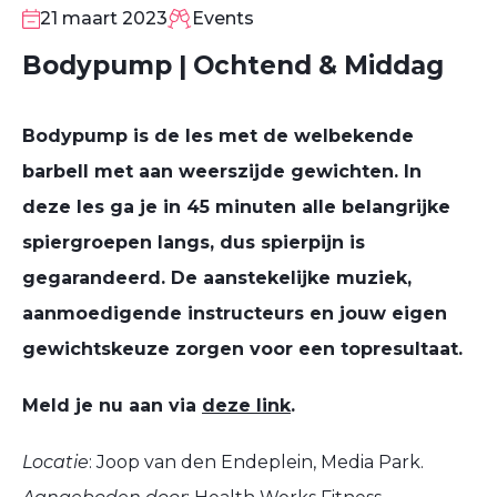
MAA
21 maart 2023
Events
Bodypump | Ochtend & Middag
Bodypump is de les met de welbekende
barbell met aan weerszijde gewichten. In
deze les ga je in 45 minuten alle belangrijke
spiergroepen langs, dus spierpijn is
gegarandeerd. De aanstekelijke muziek,
aanmoedigende instructeurs en jouw eigen
gewichtskeuze zorgen voor een topresultaat.
Meld je nu aan via
deze link
.
Locatie
: Joop van den Endeplein, Media Park.