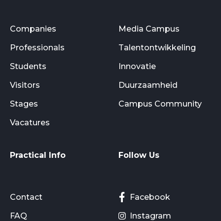
Companies
Media Campus
Professionals
Talentontwikkeling
Students
Innovatie
Visitors
Duurzaamheid
Stages
Campus Community
Vacatures
Practical Info
Follow Us
Contact
Facebook
FAQ
Instagram