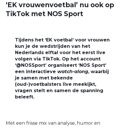
‘EK vrouwenvoetbal’ nu ook op
TikTok met NOS Sport
Tijdens het ‘EK voetbal’ voor vrouwen
kun je de wedstrijden van het
Nederlands elftal voor het eerst live
volgen via TikTok. Op het account
‘@NOSSport’ organiseert ‘NOS Sport’
een interactieve
watch-along
, waarbij
je samen met bekende
(oud-)voetbalsters live meekijkt,
vragen stelt en samen de spanning
beleeft.
Met een frisse mix van analyse, humor en