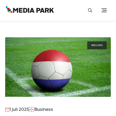
NIEUWS
1 juli 2025
Business