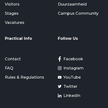
Visitors
Duurzaamheid
Stages
Campus Community
Vacatures
Practical Info
Follow Us
Contact
Facebook
FAQ
Instagram
Rules & Regulations
YouTube
Twitter
LinkedIn