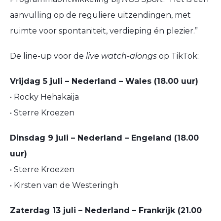
aanvulling op de reguliere uitzendingen, met
ruimte voor spontaniteit, verdieping én plezier.”
De line-up voor de
live watch-alongs
op TikTok:
Vrijdag 5 juli – Nederland – Wales (18.00 uur)
• Rocky Hehakaija
• Sterre Kroezen
Dinsdag 9 juli – Nederland – Engeland (18.00
uur)
• Sterre Kroezen
• Kirsten van de Westeringh
Zaterdag 13 juli – Nederland – Frankrijk (21.00