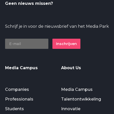
Geen nieuws missen?
Schrijf je in voor de nieuwsbrief van het Media Park
Inschrijven
Media Campus
About Us
Companies
Media Campus
Professionals
Talentontwikkeling
Students
Innovatie