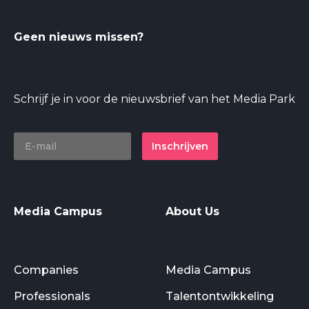
Geen nieuws missen?
Schrijf je in voor de nieuwsbrief van het Media Park
Inschrijven
Media Campus
About Us
Companies
Media Campus
Professionals
Talentontwikkeling