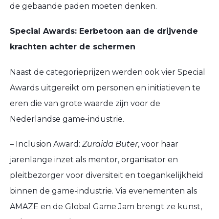
de gebaande paden moeten denken.
Special Awards: Eerbetoon aan de drijvende
krachten achter de schermen
Naast de categorieprijzen werden ook vier Special
Awards uitgereikt om personen en initiatieven te
eren die van grote waarde zijn voor de
Nederlandse game-industrie.
– Inclusion Award:
Zuraida Buter
, voor haar
jarenlange inzet als mentor, organisator en
pleitbezorger voor diversiteit en toegankelijkheid
binnen de game-industrie. Via evenementen als
AMAZE en de Global Game Jam brengt ze kunst,