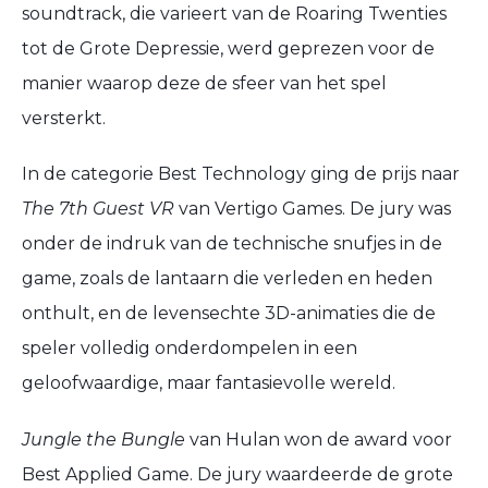
soundtrack, die varieert van de Roaring Twenties
tot de Grote Depressie, werd geprezen voor de
manier waarop deze de sfeer van het spel
versterkt.
In de categorie Best Technology ging de prijs naar
The 7th Guest VR
van Vertigo Games. De jury was
onder de indruk van de technische snufjes in de
game, zoals de lantaarn die verleden en heden
onthult, en de levensechte 3D-animaties die de
speler volledig onderdompelen in een
geloofwaardige, maar fantasievolle wereld.
Jungle the Bungle
van Hulan won de award voor
Best Applied Game. De jury waardeerde de grote