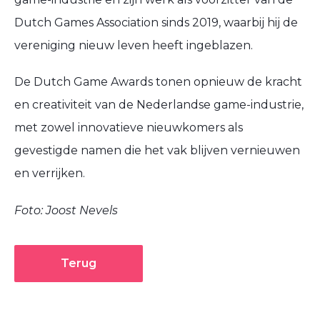
Dutch Games Association sinds 2019, waarbij hij de
vereniging nieuw leven heeft ingeblazen.
De Dutch Game Awards tonen opnieuw de kracht
en creativiteit van de Nederlandse game-industrie,
met zowel innovatieve nieuwkomers als
gevestigde namen die het vak blijven vernieuwen
en verrijken.
Foto: Joost Nevels
Terug