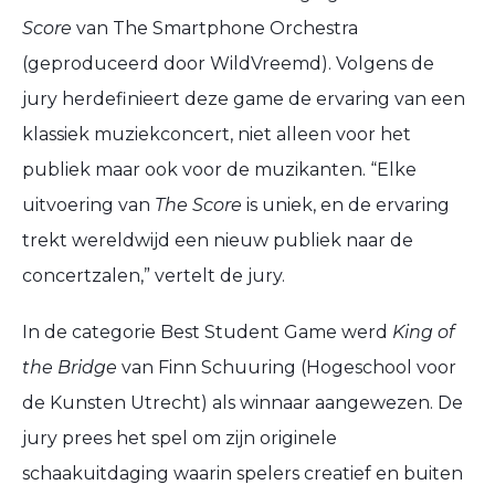
Score
van The Smartphone Orchestra
(geproduceerd door WildVreemd). Volgens de
jury herdefinieert deze game de ervaring van een
klassiek muziekconcert, niet alleen voor het
publiek maar ook voor de muzikanten. “Elke
uitvoering van
The Score
is uniek, en de ervaring
trekt wereldwijd een nieuw publiek naar de
concertzalen,” vertelt de jury.
In de categorie Best Student Game werd
King of
the Bridge
van Finn Schuuring (Hogeschool voor
de Kunsten Utrecht) als winnaar aangewezen. De
jury prees het spel om zijn originele
schaakuitdaging waarin spelers creatief en buiten