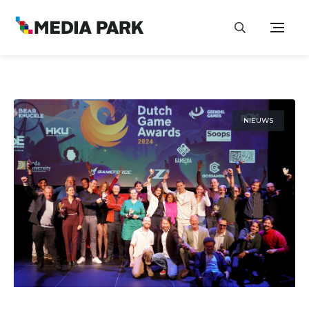
NIEUWS