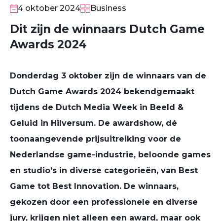
4 oktober 2024
Business
Dit zijn de winnaars Dutch Game
Awards 2024
Donderdag 3 oktober zijn de winnaars van de
Dutch Game Awards 2024 bekendgemaakt
tijdens de Dutch Media Week in Beeld &
Geluid in Hilversum. De awardshow, dé
toonaangevende prijsuitreiking voor de
Nederlandse game-industrie, beloonde games
en studio’s in diverse categorieën, van Best
Game tot Best Innovation. De winnaars,
gekozen door een professionele en diverse
jury, krijgen niet alleen een award, maar ook