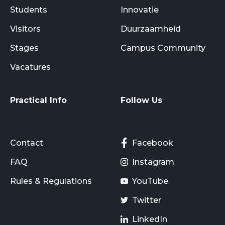
Students
Innovatie
Visitors
Duurzaamheid
Stages
Campus Community
Vacatures
Practical Info
Follow Us
Contact
Facebook
FAQ
Instagram
Rules & Regulations
YouTube
Twitter
LinkedIn