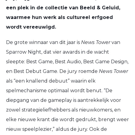
een plek in de collectie van Beeld & Geluid,
waarmee hun werk als cultureel erfgoed
wordt vereeuwigd.
De grote winnaar van dit jaar is
News Tower
van
Sparrow Night, dat vier awards in de wacht
sleepte: Best Game, Best Audio, Best Game Design,
en Best Debut Game. De jury roemde
News Tower
als “een knallend debuut” waarin elk
spelmechanisme optimaal wordt benut. “De
diepgang van de gameplay is aantrekkelijk voor
zowel strategieliefhebbers als nieuwkomers, en
elke nieuwe krant die wordt gedrukt, brengt weer
nieuw speelplezier,” aldus de jury. Ook de