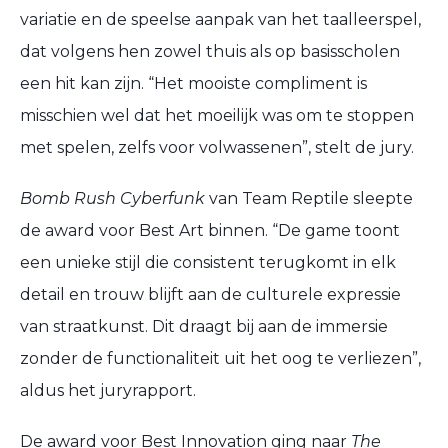
variatie en de speelse aanpak van het taalleerspel,
dat volgens hen zowel thuis als op basisscholen
een hit kan zijn. “Het mooiste compliment is
misschien wel dat het moeilijk was om te stoppen
met spelen, zelfs voor volwassenen”, stelt de jury.
Bomb Rush Cyberfunk
van Team Reptile sleepte
de award voor Best Art binnen. “De game toont
een unieke stijl die consistent terugkomt in elk
detail en trouw blijft aan de culturele expressie
van straatkunst. Dit draagt bij aan de immersie
zonder de functionaliteit uit het oog te verliezen”,
aldus het juryrapport.
De award voor Best Innovation ging naar
The