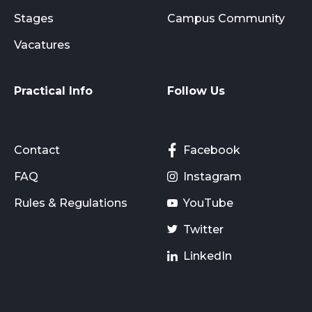
Stages
Campus Community
Vacatures
Practical Info
Follow Us
Contact
Facebook
FAQ
Instagram
Rules & Regulations
YouTube
Twitter
LinkedIn