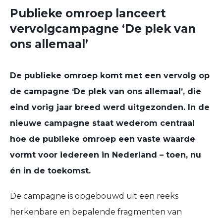
Publieke omroep lanceert
vervolgcampagne ‘De plek van
ons allemaal’
De publieke omroep komt met een vervolg op
de campagne ‘De plek van ons allemaal’, die
eind vorig jaar breed werd uitgezonden. In de
nieuwe campagne staat wederom centraal
hoe de publieke omroep een vaste waarde
vormt voor iedereen in Nederland – toen, nu
én in de toekomst.
De campagne is opgebouwd uit een reeks
herkenbare en bepalende fragmenten van