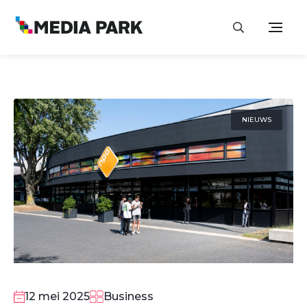
NIEUWS
12 mei 2025
Business