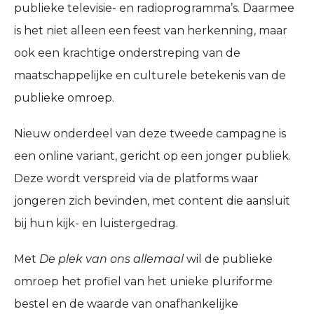
publieke televisie- en radioprogramma’s. Daarmee
is het niet alleen een feest van herkenning, maar
ook een krachtige onderstreping van de
maatschappelijke en culturele betekenis van de
publieke omroep.
Nieuw onderdeel van deze tweede campagne is
een online variant, gericht op een jonger publiek.
Deze wordt verspreid via de platforms waar
jongeren zich bevinden, met content die aansluit
bij hun kijk- en luistergedrag.
Met
De plek van ons allemaal
wil de publieke
omroep het profiel van het unieke pluriforme
bestel en de waarde van onafhankelijke