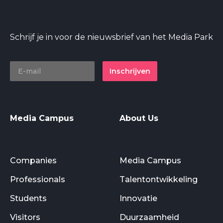
Schrijf je in voor de nieuwsbrief van het Media Park
Inschrijven
Media Campus
About Us
Companies
Media Campus
Professionals
Talentontwikkeling
Students
Innovatie
Visitors
Duurzaamheid