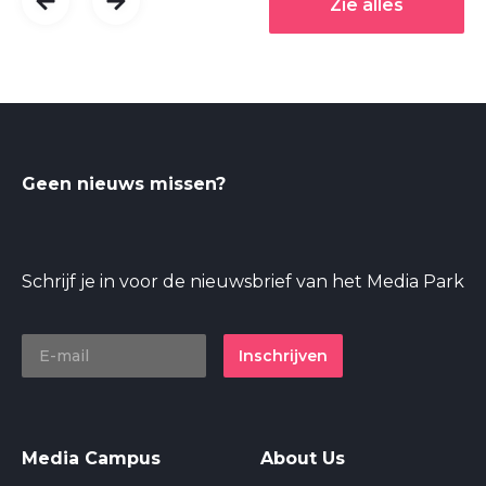
Zie alles
Geen nieuws missen?
Schrijf je in voor de nieuwsbrief van het Media Park
Inschrijven
Media Campus
About Us