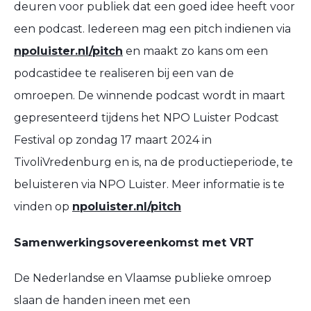
deuren voor publiek dat een goed idee heeft voor
een podcast. Iedereen mag een pitch indienen via
npoluister.nl/pitch
en maakt zo kans om een
podcastidee te realiseren bij een van de
omroepen. De winnende podcast wordt in maart
gepresenteerd tijdens het NPO Luister Podcast
Festival op zondag 17 maart 2024 in
TivoliVredenburg en is, na de productieperiode, te
beluisteren via NPO Luister. Meer informatie is te
vinden op
npoluister.nl/pitch
Samenwerkingsovereenkomst met VRT
De Nederlandse en Vlaamse publieke omroep
slaan de handen ineen met een