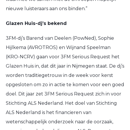
nieuwe luisteraars aan ons binden.”
Glazen Huis-dj’s bekend
3FM-dj’s Barend van Deelen (PowNed), Sophie
Hijlkema (AVROTROS) en Wijnand Speelman
(KRO-NCRV) gaan voor 3FM Serious Request het
Glazen Huis in, dat dit jaar in Nijmegen staat. De dj’s
worden traditiegetrouw in de week voor kerst
opgesloten om zo in actie te komen voor een goed
doel. Dit jaar zet 3FM Serious Request zich in voor
Stichting ALS Nederland. Het doel van Stichting
ALS Nederland is het financieren van
wetenschappelijk onderzoek naar de oorzaak,