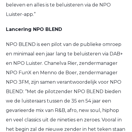
beleven en alles is te beluisteren via de NPO
Luister-app.”
Lancering NPO BLEND
NPO BLEND is een pilot van de publieke omroep
en minimaal een jaar lang te beluisteren via DAB+
en NPO Luister. Chanelva Rier, zendermanager
NPO FunX en Menno de Boer, zendermanager
NPO 3FM, zijn samen verantwoordelijk voor NPO
BLEND: “Met de pilotzender NPO BLEND bieden
we de luisteraars tussen de 35 en 54 jaar een
gevarieerde mix van R&B, afro, new soul, hiphop
en veel classics uit de nineties en zeroes. Vooral in
het begin zal de nieuwe zender in het teken staan