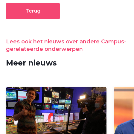
Terug
Lees ook het nieuws over andere Campus-
gerelateerde onderwerpen
Meer nieuws