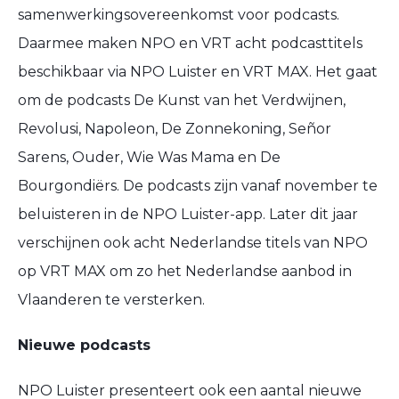
samenwerkingsovereenkomst voor podcasts.
Daarmee maken NPO en VRT acht podcasttitels
beschikbaar via NPO Luister en VRT MAX. Het gaat
om de podcasts De Kunst van het Verdwijnen,
Revolusi, Napoleon, De Zonnekoning, Señor
Sarens, Ouder, Wie Was Mama en De
Bourgondiërs. De podcasts zijn vanaf november te
beluisteren in de NPO Luister-app. Later dit jaar
verschijnen ook acht Nederlandse titels van NPO
op VRT MAX om zo het Nederlandse aanbod in
Vlaanderen te versterken.
Nieuwe podcasts
NPO Luister presenteert ook een aantal nieuwe