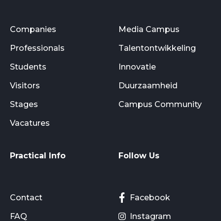
Companies
Media Campus
Professionals
Talentontwikkeling
Students
Innovatie
Visitors
Duurzaamheid
Stages
Campus Community
Vacatures
Practical Info
Follow Us
Contact
Facebook
FAQ
Instagram