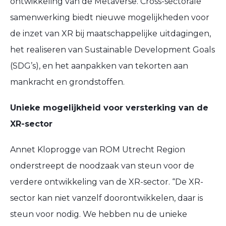
ontwikkeling van de Metaverse. Cross-sectorale
samenwerking biedt nieuwe mogelijkheden voor
de inzet van XR bij maatschappelijke uitdagingen,
het realiseren van Sustainable Development Goals
(SDG’s), en het aanpakken van tekorten aan
mankracht en grondstoffen.
Unieke mogelijkheid voor versterking van de
XR-sector
Annet Kloprogge van ROM Utrecht Region
onderstreept de noodzaak van steun voor de
verdere ontwikkeling van de XR-sector. “De XR-
sector kan niet vanzelf doorontwikkelen, daar is
steun voor nodig. We hebben nu de unieke