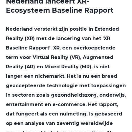
Nederland lanceert XR-
Ecosysteem Baseline Rapport
Nederland versterkt zijn positie in Extended
Reality (XR) met de lancering van het ‘XR
Baseline Rapport’. XR, een overkoepelende
term voor Virtual Reality (VR), Augmented
Reality (AR) en Mixed Reality (MR), is niet
langer een nichemarkt. Het is nu een breed
geaccepteerde technologie met toepassingen
in sectoren zoals gezondheidszorg, onderwijs,
entertainment en e-commerce. Het rapport,
dat fungeert als een nulmeting, is gebaseerd
op een analyse van zeventig wereldwijde