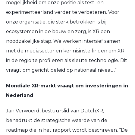
mogelijkheid om onze positie als test- en
experimenteerland verder te verbeteren. Voor
onze organisatie, die sterk betrokken is bij
ecosystemen in de bouw en zorg, is XR een
noodzakelijke stap. We werken intensief samen
met de mediasector en kennisinstellingen om XR
in de regio te profileren als sleuteltechnologie. Dit
vraagt om gericht beleid op nationaal niveau.”
Mondiale XR-markt vraagt om investeringen in
Nederland
Jan Verwoerd, bestuurslid van DutchXR,
benadrukt de strategische waarde van de
roadmap die in het rapport wordt beschreven. “De