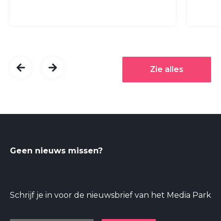
Zie alles
Geen nieuws missen?
Schrijf je in voor de nieuwsbrief van het Media Park