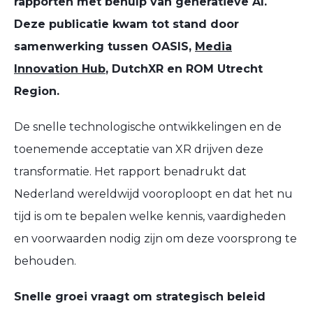
rapporten met behulp van generatieve AI.
Deze publicatie kwam tot stand door
samenwerking tussen OASIS,
Media
Innovation Hub
, DutchXR en ROM Utrecht
Region.
De snelle technologische ontwikkelingen en de
toenemende acceptatie van XR drijven deze
transformatie. Het rapport benadrukt dat
Nederland wereldwijd vooroploopt en dat het nu
tijd is om te bepalen welke kennis, vaardigheden
en voorwaarden nodig zijn om deze voorsprong te
behouden.
Snelle groei vraagt om strategisch beleid