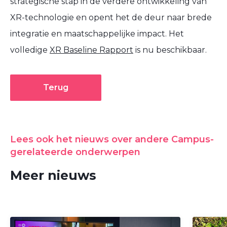
strategische stap in de verdere ontwikkeling van
XR-technologie en opent het de deur naar brede
integratie en maatschappelijke impact. Het
volledige
XR Baseline Rapport
is nu beschikbaar.
Terug
Lees ook het nieuws over andere Campus-
gerelateerde onderwerpen
Meer nieuws