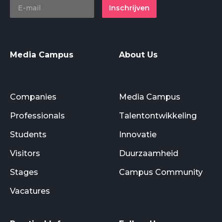
Inschrijven
Media Campus
About Us
Companies
Media Campus
Professionals
Talentontwikkeling
Students
Innovatie
Visitors
Duurzaamheid
Stages
Campus Community
Vacatures