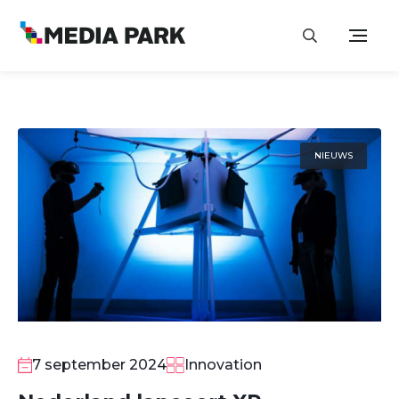
NIEUWS
7 september 2024
Innovation