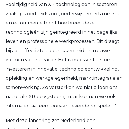
veelzijdigheid van XR-technologieën in sectoren
zoals gezondheidszorg, onderwijs, entertainment
en e-commerce toont hoe breed deze
technologieën zijn geïntegreerd in het dagelijks
leven en professionele werkprocessen. Dit draagt
bij aan effectiviteit, betrokkenheid en nieuwe
vormen van interactie. Het is nu essentieel om te
investeren in innovatie, technologieontwikkeling,
opleiding en werkgelegenheid, marktintegratie en
samenwerking. Zo versterken we niet alleen ons
nationale XR-ecosysteem, maar kunnen we ook
internationaal een toonaangevende rol spelen.”
Met deze lancering zet Nederland een