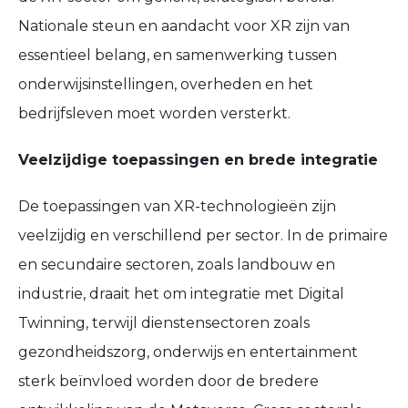
Nationale steun en aandacht voor XR zijn van
essentieel belang, en samenwerking tussen
onderwijsinstellingen, overheden en het
bedrijfsleven moet worden versterkt.
Veelzijdige toepassingen en brede integratie
De toepassingen van XR-technologieën zijn
veelzijdig en verschillend per sector. In de primaire
en secundaire sectoren, zoals landbouw en
industrie, draait het om integratie met Digital
Twinning, terwijl dienstensectoren zoals
gezondheidszorg, onderwijs en entertainment
sterk beïnvloed worden door de bredere