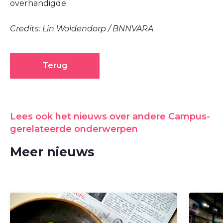
overhandigde.
Credits: Lin Woldendorp / BNNVARA
Terug
Lees ook het nieuws over andere Campus-
gerelateerde onderwerpen
Meer nieuws