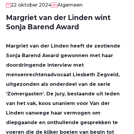
22 oktober 2024
Algemeen
Margriet van der Linden wint
Sonja Barend Award
Margriet van der Linden heeft de zestiende
Sonja Barend Award gewonnen met haar
doordringende interview met
mensenrechtenadvocaat Liesbeth Zegveld,
uitgezonden als onderdeel van de serie
‘Zomergasten’. De jury, bestaande uit leden
van het vak, koos unaniem voor Van der
Linden vanwege haar vermogen om
diepgaande en onthullende gesprekken te
voeren die de kijker boeien van begin tot