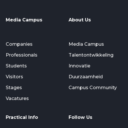
Media Campus
About Us
Companies
Media Campus
Professionals
Talentontwikkeling
Students
Innovatie
Visitors
Duurzaamheid
Stages
Campus Community
Vacatures
Practical Info
Follow Us