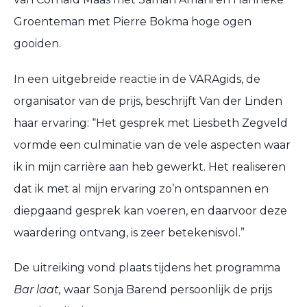
Groenteman met Pierre Bokma hoge ogen
gooiden.
In een uitgebreide reactie in de VARAgids, de
organisator van de prijs, beschrijft Van der Linden
haar ervaring: “Het gesprek met Liesbeth Zegveld
vormde een culminatie van de vele aspecten waar
ik in mijn carrière aan heb gewerkt. Het realiseren
dat ik met al mijn ervaring zo’n ontspannen en
diepgaand gesprek kan voeren, en daarvoor deze
waardering ontvang, is zeer betekenisvol.”
De uitreiking vond plaats tijdens het programma
Bar laat,
waar Sonja Barend persoonlijk de prijs