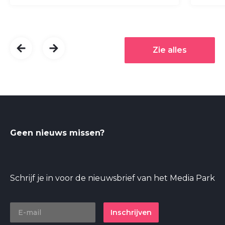
Zie alles
Geen nieuws missen?
Schrijf je in voor de nieuwsbrief van het Media Park
Inschrijven