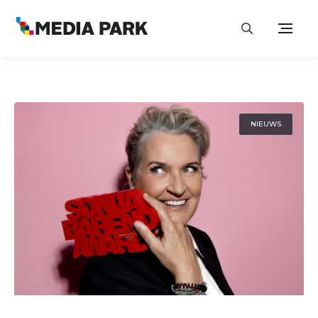
NIEUWS