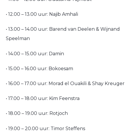
• 12.00 – 13.00 uur: Najib Amhali
• 13.00 – 14.00 uur: Barend van Deelen & Wijnand
Speelman
• 14.00 – 15.00 uur: Damin
• 15.00 – 16.00 uur: Bokoesam
• 16.00 – 17.00 uur: Morad el Ouakili & Shay Kreuger
• 17.00 – 18.00 uur: Kim Feenstra
• 18.00 – 19.00 uur: Rotjoch
• 19.00 – 20.00 uur: Timor Steffens