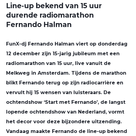
Line-up bekend van 15 uur
durende radiomarathon
Fernando Halman
FunX-dj Fernando Halman viert op donderdag
12 december zijn 15-jarig jubileum met een
radiomarathon van 15 uur, live vanuit de
Melkweg in Amsterdam. Tijdens de marathon
blikt Fernando terug op zijn radiocarrière en
vervult hij 15 wensen van luisteraars. De
ochtendshow ‘Start met Fernando’, de langst
lopende ochtendshow van Nederland, vormt
het decor voor deze bijzondere uitzending.
Vandaag maakte Fernando de line-up bekend