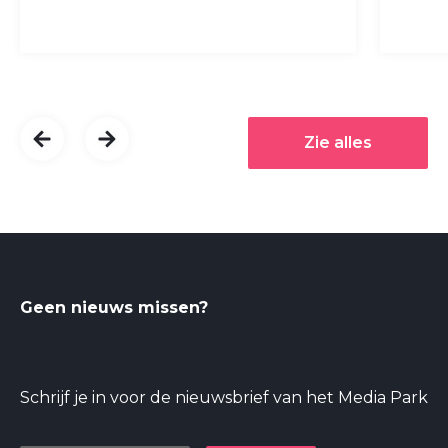
Zie alles
Geen nieuws missen?
Schrijf je in voor de nieuwsbrief van het Media Park