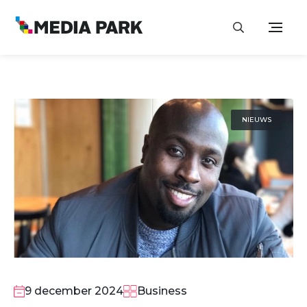
NIEUWS
9 december 2024
Business