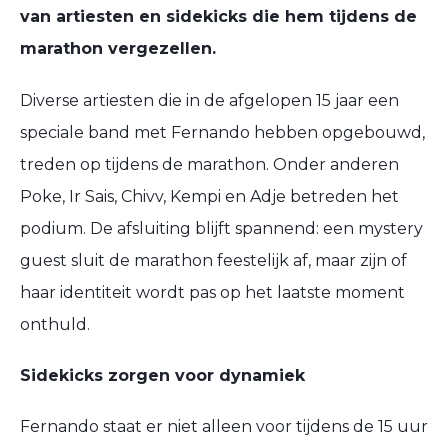
van artiesten en sidekicks die hem tijdens de
marathon vergezellen.
Diverse artiesten die in de afgelopen 15 jaar een
speciale band met Fernando hebben opgebouwd,
treden op tijdens de marathon. Onder anderen
Poke, Ir Sais, Chivv, Kempi en Adje betreden het
podium. De afsluiting blijft spannend: een mystery
guest sluit de marathon feestelijk af, maar zijn of
haar identiteit wordt pas op het laatste moment
onthuld.
Sidekicks zorgen voor dynamiek
Fernando staat er niet alleen voor tijdens de 15 uur