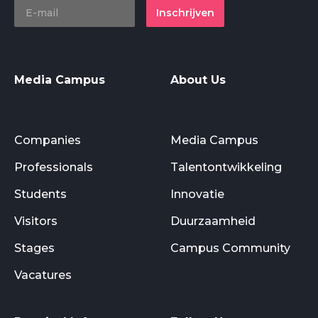
Inschrijven
Media Campus
About Us
Companies
Media Campus
Professionals
Talentontwikkeling
Students
Innovatie
Visitors
Duurzaamheid
Stages
Campus Community
Vacatures