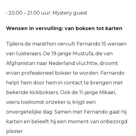
• 20.00 – 21.00 uur: Mystery guest
Wensen in vervulling: van boksen tot karten
Tijdens de marathon vervult Fernando 15 wensen
van luisteraars. De 19-jarige Mustufa, die van
Afghanistan naar Nederland vluchtte, droomt
ervan professioneel bokser te worden. Fernando
helpt hem door hem in contact te brengen met
bekende kickboksers. Ook de 11-jarige Mikael,
wiens toekomst onzeker is, krijgt een
onvergetelijke dag. Samen met Fernando gaat hij
karten en beleeft hij een moment van onbezorgd
plezier.