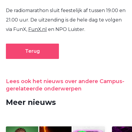
De radiomarathon sluit feestelijk af tussen 19.00 en
21.00 uur. De uitzending is de hele dag te volgen
via FunX,
FunX.nl
en NPO Luister.
Terug
Lees ook het nieuws over andere Campus-
gerelateerde onderwerpen
Meer nieuws