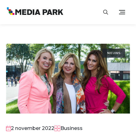
NIEUWS
2 november 2022
Business