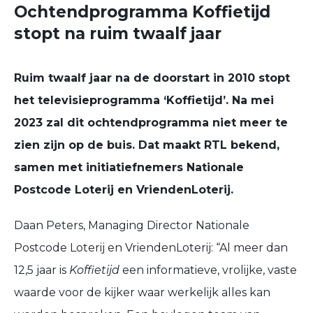
Ochtendprogramma Koffietijd
stopt na ruim twaalf jaar
Ruim twaalf jaar na de doorstart in 2010 stopt
het televisieprogramma ‘Koffietijd’. Na mei
2023 zal dit ochtendprogramma niet meer te
zien zijn op de buis. Dat maakt RTL bekend,
samen met initiatiefnemers Nationale
Postcode Loterij en
VriendenLoterij.
Daan Peters, Managing Director Nationale
Postcode Loterij en VriendenLoterij: “Al meer dan
12,5 jaar is
Koffietijd
een informatieve, vrolijke, vaste
waarde voor de kijker waar werkelijk alles kan