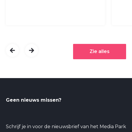
Zie alles
Geen nieuws missen?
Schrijf je in voor de nieuwsbrief van het Media Park