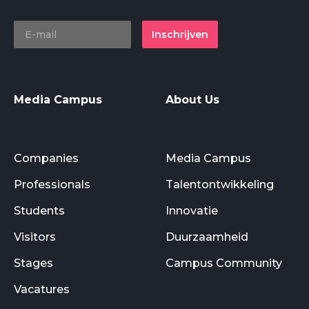
Inschrijven
Media Campus
About Us
Companies
Media Campus
Professionals
Talentontwikkeling
Students
Innovatie
Visitors
Duurzaamheid
Stages
Campus Community
Vacatures