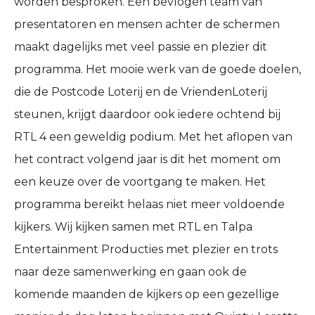
worden besproken. Een bevlogen team van
presentatoren en mensen achter de schermen
maakt dagelijks met veel passie en plezier dit
programma. Het mooie werk van de goede doelen,
die de Postcode Loterij en de VriendenLoterij
steunen, krijgt daardoor ook iedere ochtend bij
RTL 4 een geweldig podium. Met het aflopen van
het contract volgend jaar is dit het moment om
een keuze over de voortgang te maken. Het
programma bereikt helaas niet meer voldoende
kijkers. Wij kijken samen met RTL en Talpa
Entertainment Producties met plezier en trots
naar deze samenwerking en gaan ook de
komende maanden de kijkers op een gezellige