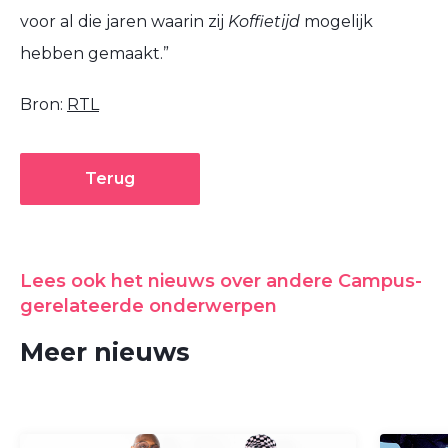
voor al die jaren waarin zij
Koffietijd
mogelijk
hebben gemaakt.”
Bron:
RTL
Terug
Lees ook het nieuws over andere Campus-
gerelateerde onderwerpen
Meer nieuws