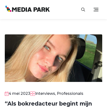
4 mei 2023
Interviews, Professionals
“Als bokredacteur begint mijn