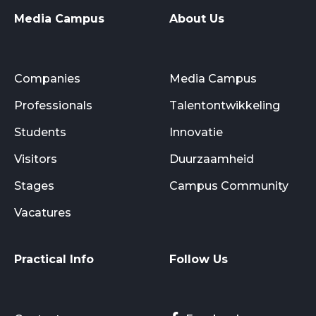
Media Campus
About Us
Companies
Media Campus
Professionals
Talentontwikkeling
Students
Innovatie
Visitors
Duurzaamheid
Stages
Campus Community
Vacatures
Practical Info
Follow Us