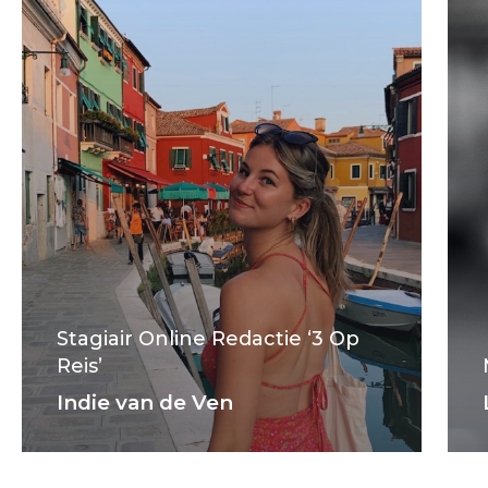
Stagiair Online Redactie ‘3 Op
Reis’
Indie van de Ven