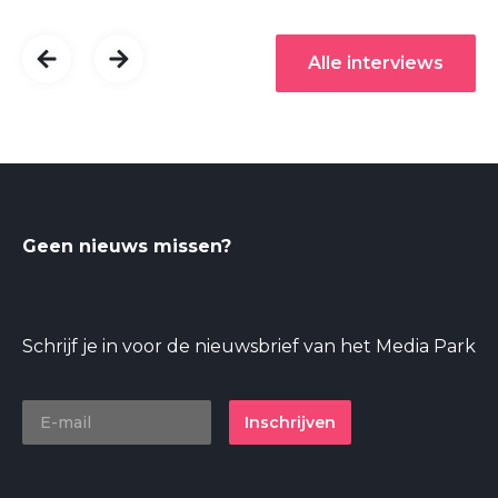
Alle interviews
Geen nieuws missen?
Schrijf je in voor de nieuwsbrief van het Media Park
Inschrijven