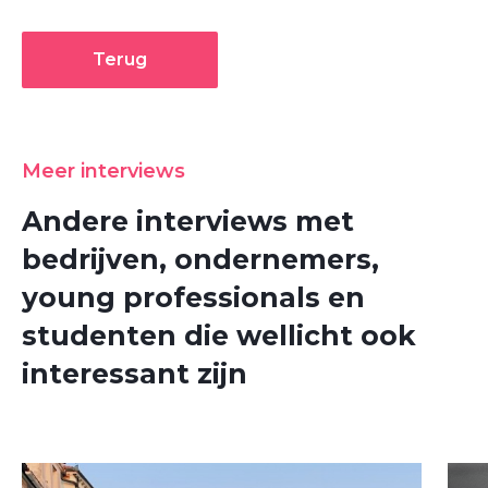
Terug
Meer interviews
Andere interviews met
bedrijven, ondernemers,
young professionals en
studenten die wellicht ook
interessant zijn