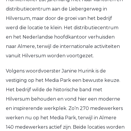
distributiecentrum aan de Liebergerweg in
Hilversum, maar door de groei van het bedrijf
werd die locatie te klein. Het distributiecentrum
en het Nederlandse hoofdkantoor verhuisden
naar Almere, terwijl de internationale activiteiten
vanuit Hilversum worden voortgezet.
Volgens woordvoerster Janine Hurink is de
vestiging op het Media Park een bewuste keuze.
Het bedrijf wilde de historische band met
Hilversum behouden en vond hier een moderne
en inspirerende werkplek. Zo’n 270 medewerkers
werken nu op het Media Park, terwijl in Almere
140 medewerkers actief zijn. Beide locaties worden