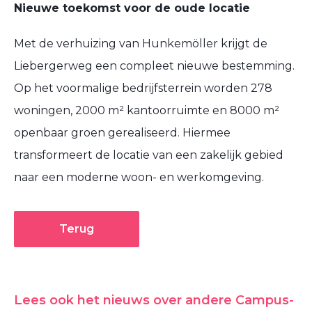
Nieuwe toekomst voor de oude locatie
Met de verhuizing van Hunkemöller krijgt de
Liebergerweg een compleet nieuwe bestemming.
Op het voormalige bedrijfsterrein worden 278
woningen, 2000 m² kantoorruimte en 8000 m²
openbaar groen gerealiseerd. Hiermee
transformeert de locatie van een zakelijk gebied
naar een moderne woon- en werkomgeving.
Terug
Lees ook het nieuws over andere Campus-