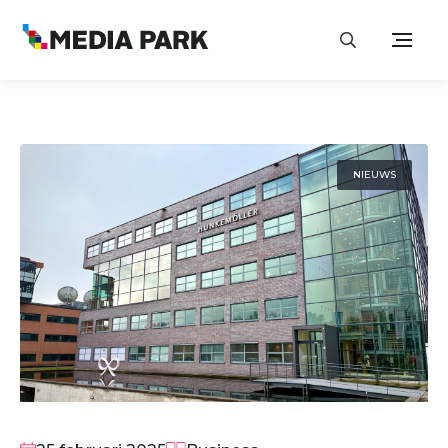
NIEUWS