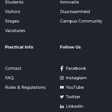
Students
Innovatie
Visitors
Duurzaamheid
Stages
Campus Community
Vacatures
Practical Info
Follow Us
Contact
Facebook
FAQ
Instagram
Rules & Regulations
YouTube
Twitter
LinkedIn