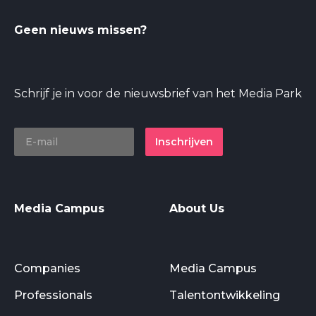
Geen nieuws missen?
Schrijf je in voor de nieuwsbrief van het Media Park
Inschrijven
Media Campus
About Us
Companies
Media Campus
Professionals
Talentontwikkeling