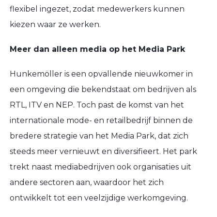
flexibel ingezet, zodat medewerkers kunnen
kiezen waar ze werken.
Meer dan alleen media op het Media Park
Hunkemöller is een opvallende nieuwkomer in
een omgeving die bekendstaat om bedrijven als
RTL, ITV en NEP. Toch past de komst van het
internationale mode- en retailbedrijf binnen de
bredere strategie van het Media Park, dat zich
steeds meer vernieuwt en diversifieert. Het park
trekt naast mediabedrijven ook organisaties uit
andere sectoren aan, waardoor het zich
ontwikkelt tot een veelzijdige werkomgeving.